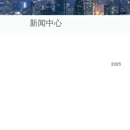
新闻中心
2025