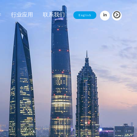
件
行业应用
联系我们
English