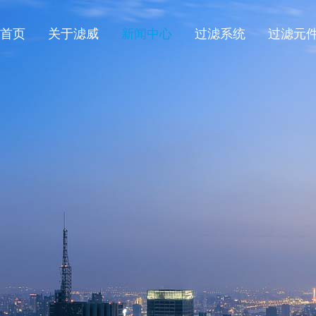
首页
关于滤威
新闻中心
过滤系统
过滤元