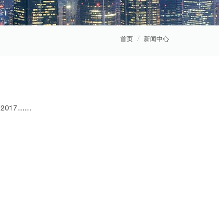
首页
新闻中心
2017……