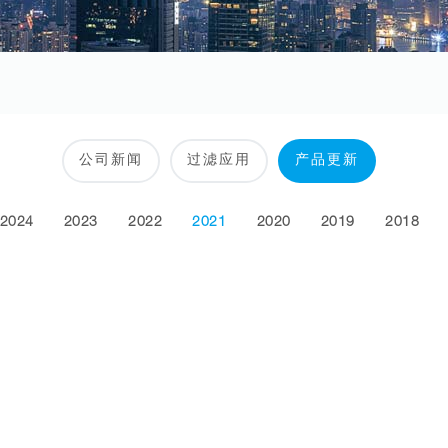
公司新闻
过滤应用
产品更新
2024
2023
2022
2021
2020
2019
2018