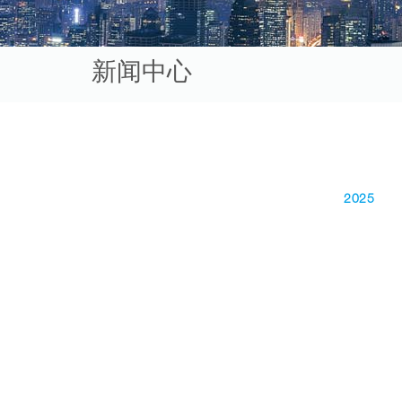
新闻中心
2025