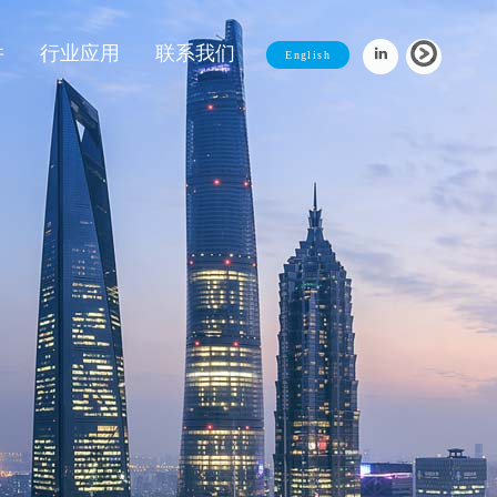
件
行业应用
联系我们
English