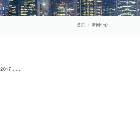
首页
新闻中心
2017……