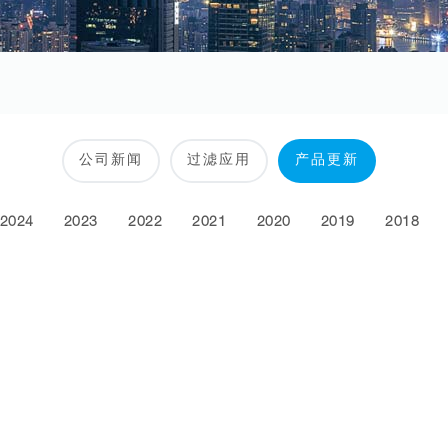
公司新闻
过滤应用
产品更新
2024
2023
2022
2021
2020
2019
2018