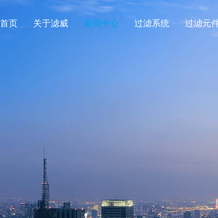
首页
关于滤威
新闻中心
过滤系统
过滤元