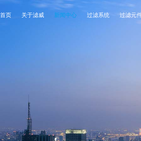
首页
关于滤威
新闻中心
过滤系统
过滤元