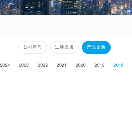
公司新闻
过滤应用
产品更新
2024
2023
2022
2021
2020
2019
2018