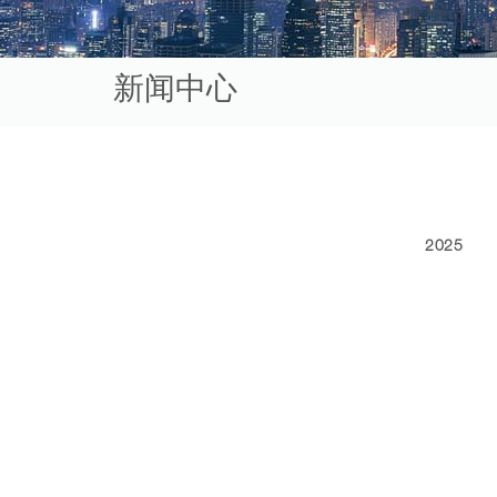
新闻中心
2025