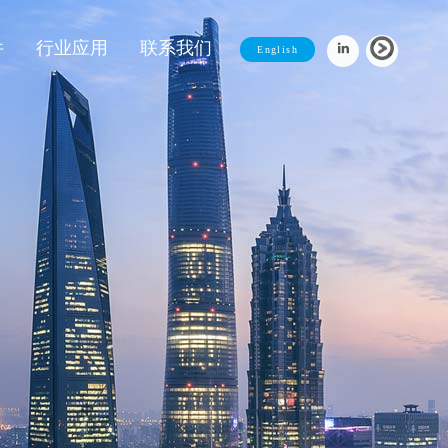
件
行业应用
联系我们
English