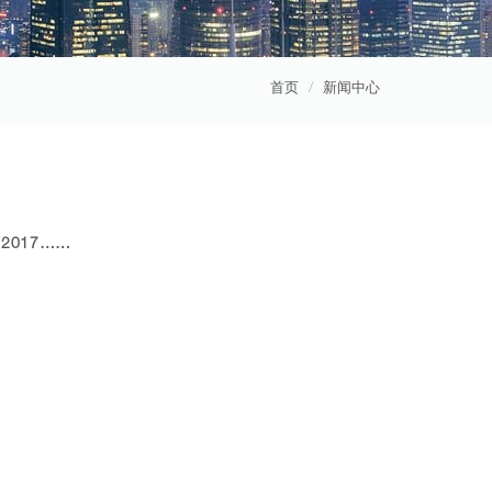
首页
新闻中心
2017……