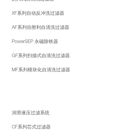
XF系列自动反冲洗过滤器
AF系列伯努利自清洗过滤器
PowerSEP 永磁除铁器
GF系列扫描式自清洗过滤器
MF系列模块化自清洗过滤器
润滑液压过滤系统
CF系列芯式过滤器