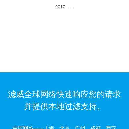
2017……
滤威全球网络快速响应您的请求
并提供本地过滤支持。