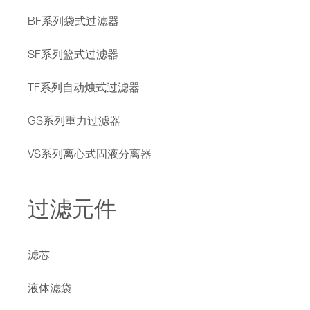
BF系列袋式过滤器
SF系列篮式过滤器
TF系列自动烛式过滤器
GS系列重力过滤器
VS系列离心式固液分离器
过滤元件
滤芯
液体滤袋