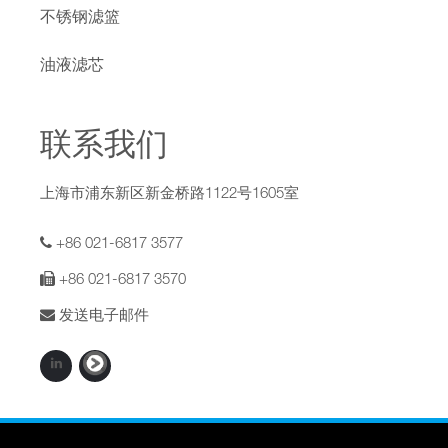
不锈钢滤篮
油液滤芯
联系我们
上海市浦东新区新金桥路1122号1605室
+86 021-6817 3577
+86 021-6817 3570
发送电子邮件