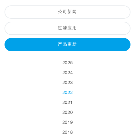
公司新闻
过滤应用
产品更新
2025
2024
2023
2022
2021
2020
2019
2018