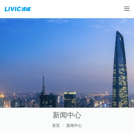
Toggle
新闻中心
首页
新闻中心