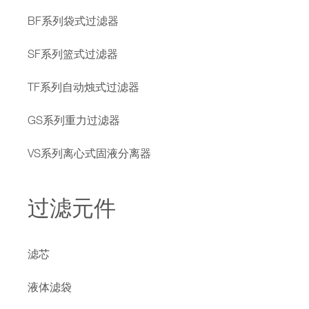
BF系列袋式过滤器
SF系列篮式过滤器
TF系列自动烛式过滤器
GS系列重力过滤器
VS系列离心式固液分离器
过滤元件
滤芯
液体滤袋