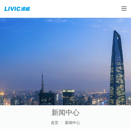
Toggle
新闻中心
首页
新闻中心