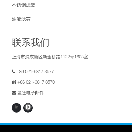
不锈钢滤篮
油液滤芯
联系我们
上海市浦东新区新金桥路1122号1605室
+86 021-6817 3577
+86 021-6817 3570
发送电子邮件