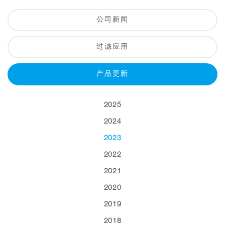
公司新闻
过滤应用
产品更新
2025
2024
2023
2022
2021
2020
2019
2018