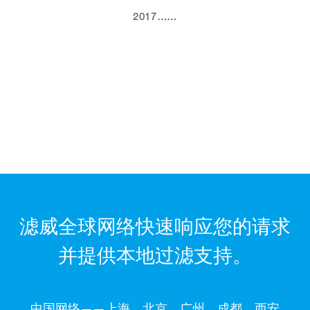
2017……
滤威全球网络快速响应您的请求
并提供本地过滤支持。