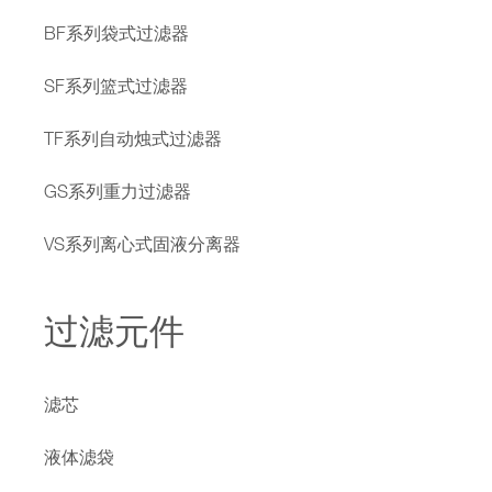
BF系列袋式过滤器
SF系列篮式过滤器
TF系列自动烛式过滤器
GS系列重力过滤器
VS系列离心式固液分离器
过滤元件
滤芯
液体滤袋