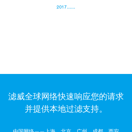
2017……
滤威全球网络快速响应您的请求
并提供本地过滤支持。