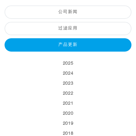
公司新闻
过滤应用
产品更新
2025
2024
2023
2022
2021
2020
2019
2018