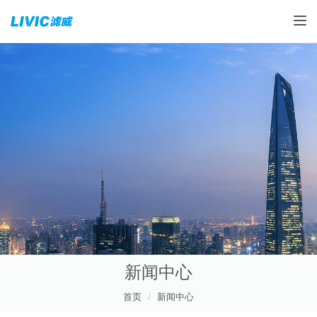
Toggle
新闻中心
首页
新闻中心