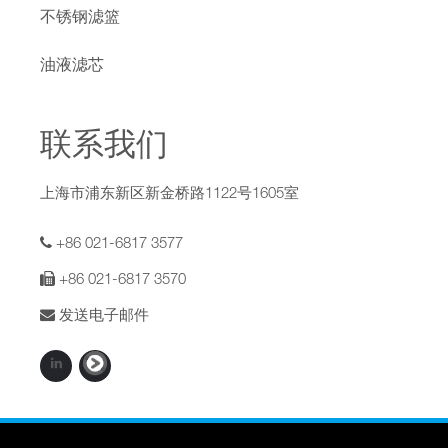
不锈钢滤篮
油液滤芯
联系我们
上海市浦东新区新金桥路1122号1605室
+86 021-6817 3577
+86 021-6817 3570
发送电子邮件