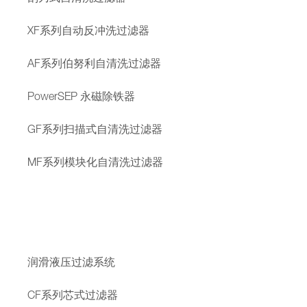
XF系列自动反冲洗过滤器
AF系列伯努利自清洗过滤器
PowerSEP 永磁除铁器
GF系列扫描式自清洗过滤器
MF系列模块化自清洗过滤器
润滑液压过滤系统
CF系列芯式过滤器