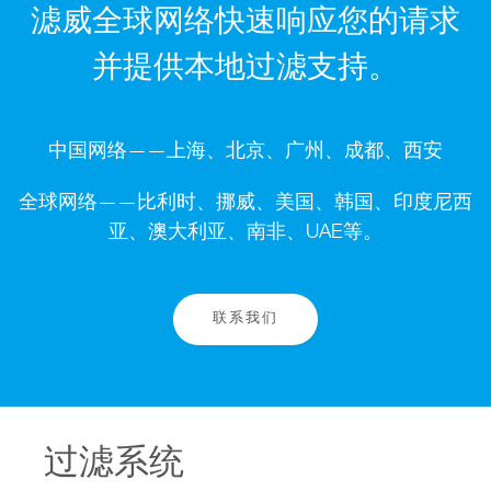
滤威全球网络快速响应您的请求
并提供本地过滤支持。
中国网络——上海、北京、广州、成都、西安
全球网络——比利时、挪威、美国、韩国、印度尼西
亚、澳大利亚、南非、UAE等。
联系我们
过滤系统