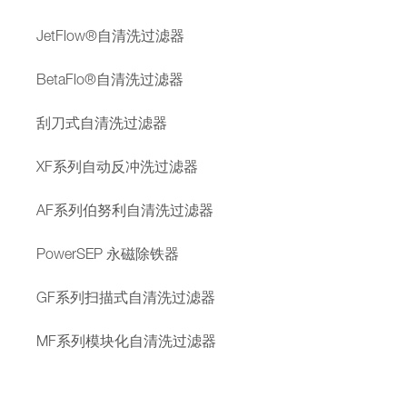
JetFlow®自清洗过滤器
BetaFlo®自清洗过滤器
刮刀式自清洗过滤器
XF系列自动反冲洗过滤器
AF系列伯努利自清洗过滤器
PowerSEP 永磁除铁器
GF系列扫描式自清洗过滤器
MF系列模块化自清洗过滤器