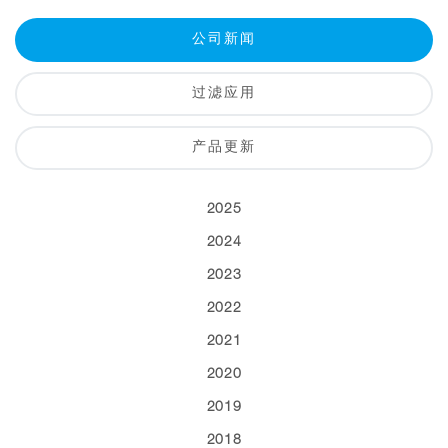
公司新闻
过滤应用
产品更新
2025
2024
2023
2022
2021
2020
2019
2018