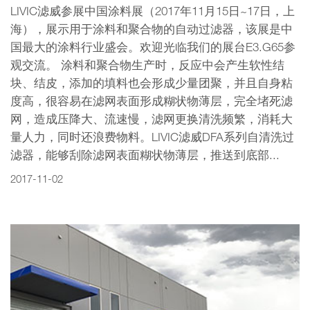
LIVIC滤威参展中国涂料展（2017年11月15日~17日，上
海），展示用于涂料和聚合物的自动过滤器，该展是中
国最大的涂料行业盛会。欢迎光临我们的展台E3.G65参
观交流。 涂料和聚合物生产时，反应中会产生软性结
块、结皮，添加的填料也会形成少量团聚，并且自身粘
度高，很容易在滤网表面形成糊状物薄层，完全堵死滤
网，造成压降大、流速慢，滤网更换清洗频繁，消耗大
量人力，同时还浪费物料。LIVIC滤威DFA系列自清洗过
滤器，能够刮除滤网表面糊状物薄层，推送到底部...
2017-11-02