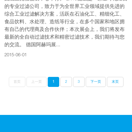
的专业过滤公司，致力于为全世界工业领域提供先进的
综合工业过滤解决方案，活跃在石油化工、精细化工、
食品饮料、水处理、造纸等行业，在多个国家和地区拥
有自己的代理商及合作伙伴；本次展会上，我们将发布
最新的全自动过滤技术和精密过滤技术，我们期待与您
的交流。 德国阿赫玛展...
2015-06-01
首页
上一页
1
2
3
下一页
末页