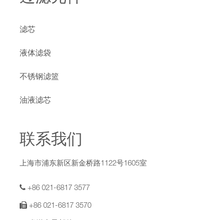
滤芯
液体滤袋
不锈钢滤篮
油液滤芯
联系我们
上海市浦东新区新金桥路1122号1605室
+86 021-6817 3577
+86 021-6817 3570