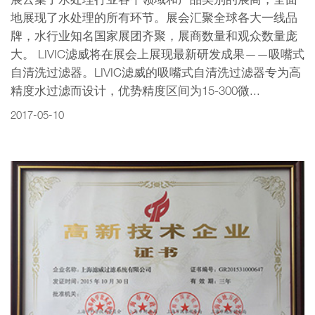
展云集了水处理行业各个领域和产品类别的展商，全面
地展现了水处理的所有环节。展会汇聚全球各大一线品
牌，水行业知名国家展团齐聚，展商数量和观众数量庞
大。 LIVIC滤威将在展会上展现最新研发成果——吸嘴式
自清洗过滤器。LIVIC滤威的吸嘴式自清洗过滤器专为高
精度水过滤而设计，优势精度区间为15-300微...
2017-05-10