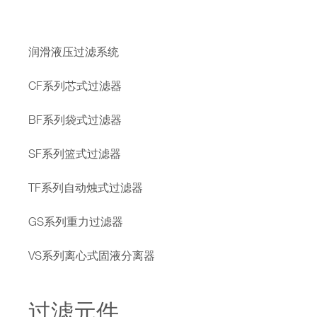
润滑液压过滤系统
CF系列芯式过滤器
BF系列袋式过滤器
SF系列篮式过滤器
TF系列自动烛式过滤器
GS系列重力过滤器
VS系列离心式固液分离器
过滤元件