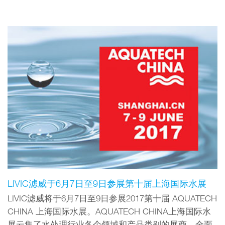
LIVIC滤威于6月7日至9日参展第十届上海国际水展
LIVIC滤威将于6月7日至9日参展2017第十届 AQUATECH
CHINA 上海国际水展。AQUATECH CHINA上海国际水