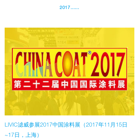
2017……
LIVIC滤威参展2017中国涂料展（2017年11月15日
~17日，上海）