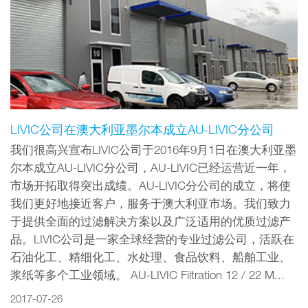
LIVIC公司在澳大利亚墨尔本成立AU-LIVIC分公司
我们很高兴宣布LIVIC公司于2016年9月1日在澳大利亚墨
尔本成立AU-LIVIC分公司，AU-LIVIC已经运营近一年，
市场开拓取得突出成绩。AU-LIVIC分公司的成立，将使
我们更好地接近客户，服务于澳大利亚市场。我们致力
于提供全面的过滤解决方案以及广泛适用的优质过滤产
品。LIVIC公司是一家全球经营的专业过滤公司，活跃在
石油化工、精细化工、水处理、食品饮料、船舶工业、
浆纸等多个工业领域。 AU-LIVIC Filtration 12 / 22 M...
2017-07-26