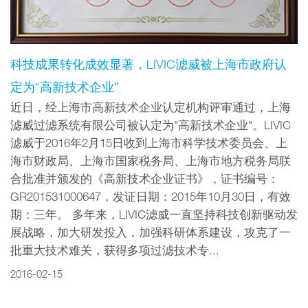
科技成果转化成效显著，LIVIC滤威被上海市政府认
定为“高新技术企业”
近日，经上海市高新技术企业认定机构评审通过，上海
滤威过滤系统有限公司被认定为"高新技术企业"。LIVIC
滤威于2016年2月15日收到上海市科学技术委员会、上
海市财政局、上海市国家税务局、上海市地方税务局联
合批准并颁发的《高新技术企业证书》，证书编号：
GR201531000647，发证日期：2015年10月30日，有效
期：三年。 多年来，LIVIC滤威一直坚持科技创新驱动发
展战略，加大研发投入，加强科研体系建设，攻克了一
批重大技术难关，获得多项过滤技术专...
2016-02-15