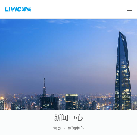
Toggle
新闻中心
首页
新闻中心