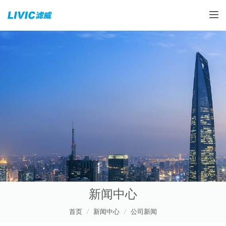
Toggle
新闻中心
首页
新闻中心
公司新闻