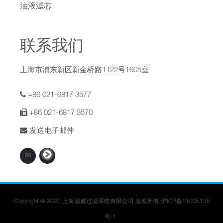
油液滤芯
联系我们
上海市浦东新区新金桥路1122号1605室
+86 021-6817 3577
+86 021-6817 3570
发送电子邮件
Copyright © 2020 上海滤威过滤系统有限公司 版权所有
沪ICP备11005135
号-1