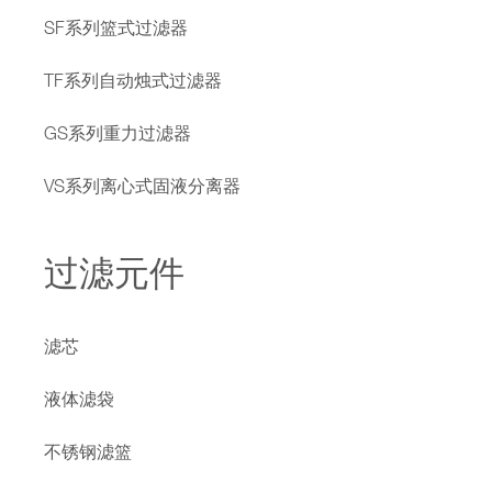
SF系列篮式过滤器
TF系列自动烛式过滤器
GS系列重力过滤器
VS系列离心式固液分离器
过滤元件
滤芯
液体滤袋
不锈钢滤篮