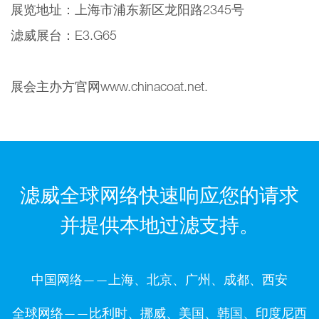
展览地址：上海市浦东新区龙阳路2345号
滤威展台：E3.G65
展会主办方官网www.chinacoat.net.
滤威全球网络快速响应您的请求
并提供本地过滤支持。
中国网络——上海、北京、广州、成都、西安
全球网络——比利时、挪威、美国、韩国、印度尼西