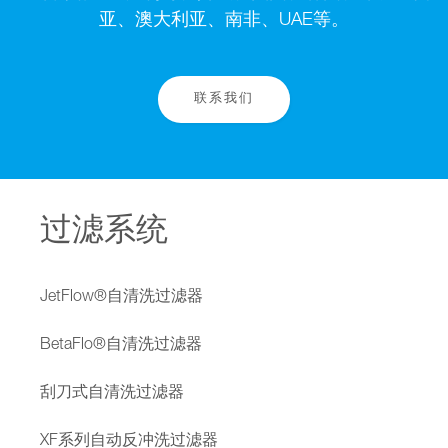
亚、澳大利亚、南非、UAE等。
联系我们
过滤系统
JetFlow®自清洗过滤器
BetaFlo®自清洗过滤器
刮刀式自清洗过滤器
XF系列自动反冲洗过滤器