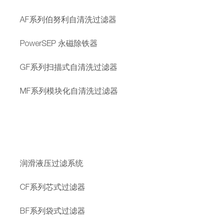
AF系列伯努利自清洗过滤器
PowerSEP 永磁除铁器
GF系列扫描式自清洗过滤器
MF系列模块化自清洗过滤器
润滑液压过滤系统
CF系列芯式过滤器
BF系列袋式过滤器