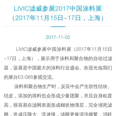
LIVIC滤威参展2017中国涂料展
（2017年11月15日~17日，上海）
2017-11-02
LIVIC滤威参展中国涂料展（2017年11月15日
~17日，上海），展示用于涂料和聚合物的自动过滤
器，该展是中国最大的涂料行业盛会。欢迎光临我们
的展台E3.G65参观交流。
涂料和聚合物生产时，反应中会产生软性结块、
结皮，添加的填料也会形成少量团聚，并且自身粘度
高，很容易在滤网表面形成糊状物薄层，完全堵死滤
网，造成压降大、流速慢，滤网更换清洗频繁，消耗