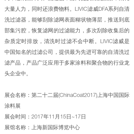
大量人力，同时还浪费物料。LIVIC滤威DFA系列自清
洗过滤器，能够刮除滤网表面糊状物薄层，推送到底
部集污腔，恢复滤网的过滤能力，多次刮除收集后的
杂质定时排放，清洗时过滤不会中断。LIVIC滤威是
中国知名的过滤公司，提供最为先进可靠的自清洗过
滤产品，产品广泛应用于多家涂料和聚合物的行业龙
头企业中。
展会名称：第二十二届(ChinaCoat2017)上海中国国际
涂料展
展会时间：2017年11月15日~17日
展馆名称：上海新国际博览中心