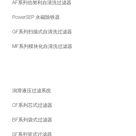
AF系列伯努利自清洗过滤器
PowerSEP 永磁除铁器
GF系列扫描式自清洗过滤器
MF系列模块化自清洗过滤器
润滑液压过滤系统
CF系列芯式过滤器
BF系列袋式过滤器
SF系列篮式过滤器