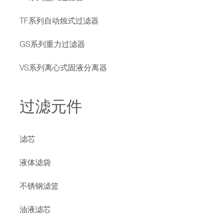
TF系列自动烛式过滤器
GS系列重力过滤器
VS系列离心式固液分离器
过滤元件
滤芯
液体滤袋
不锈钢滤篮
油液滤芯