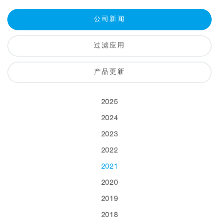
公司新闻
过滤应用
产品更新
2025
2024
2023
2022
2021
2020
2019
2018