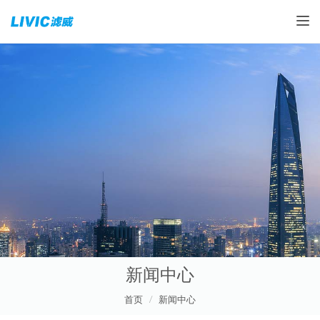
Toggle
新闻中心
首页
新闻中心