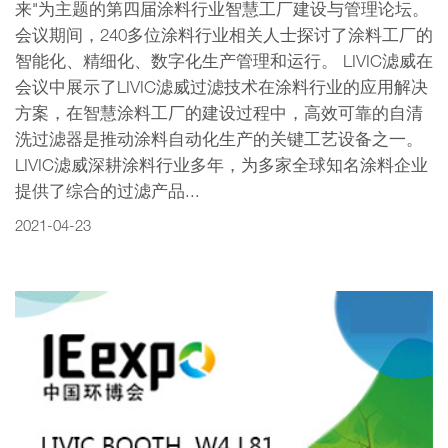
来"为主题的第四届涂料行业智慧工厂建设与管理论坛。
会议期间，240多位涂料行业相关人士探讨了涂料工厂的
智能化、精细化、数字化生产管理和运行。 LIVIC滤威在
会议中展示了LIVIC滤威过滤技术在涂料行业的应用解决
方案，在智慧涂料工厂的建设过程中，高效可靠的自清
洗过滤器是推动涂料自动化生产的关键工艺设备之一。
LIVIC滤威深耕涂料行业多年，为多家全球知名涂料企业
提供了综合的过滤产品...
2021-04-23