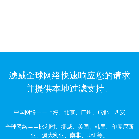
滤威全球网络快速响应您的请求
并提供本地过滤支持。
中国网络——上海、北京、广州、成都、西安
全球网络——比利时、挪威、美国、韩国、印度尼西
亚、澳大利亚、南非、UAE等。