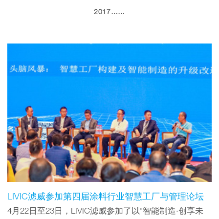
2017……
LIVIC滤威参加第四届涂料行业智慧工厂与管理论坛
4月22日至23日，LIVIC滤威参加了以"智能制造·创享未