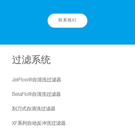
联系我们
过滤系统
JetFlow®自清洗过滤器
BetaFlo®自清洗过滤器
刮刀式自清洗过滤器
XF系列自动反冲洗过滤器