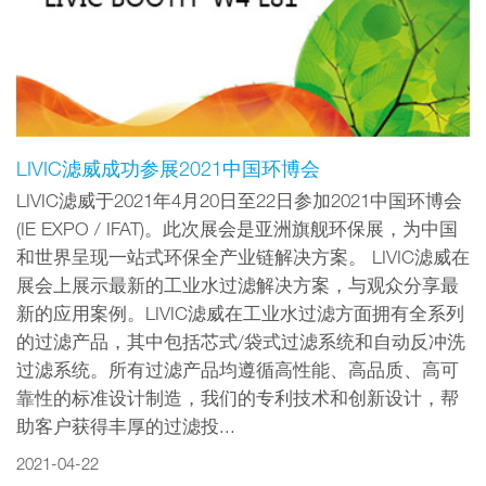
LIVIC滤威成功参展2021中国环博会
LIVIC滤威于2021年4月20日至22日参加2021中国环博会
(IE EXPO / IFAT)。此次展会是亚洲旗舰环保展，为中国
和世界呈现一站式环保全产业链解决方案。 LIVIC滤威在
展会上展示最新的工业水过滤解决方案，与观众分享最
新的应用案例。LIVIC滤威在工业水过滤方面拥有全系列
的过滤产品，其中包括芯式/袋式过滤系统和自动反冲洗
过滤系统。所有过滤产品均遵循高性能、高品质、高可
靠性的标准设计制造，我们的专利技术和创新设计，帮
助客户获得丰厚的过滤投...
2021-04-22