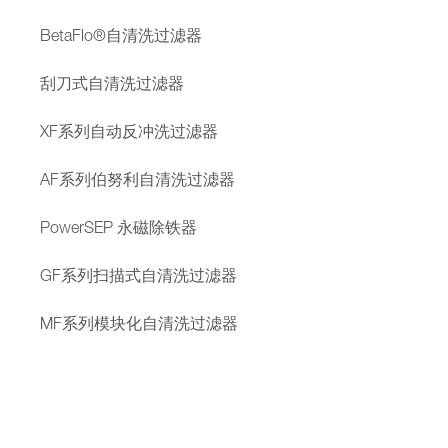
BetaFlo®自清洗过滤器
刮刀式自清洗过滤器
XF系列自动反冲洗过滤器
AF系列伯努利自清洗过滤器
PowerSEP 永磁除铁器
GF系列扫描式自清洗过滤器
MF系列模块化自清洗过滤器