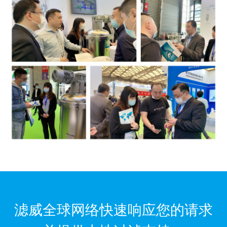
滤威全球网络快速响应您的请求