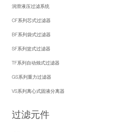
润滑液压过滤系统
CF系列芯式过滤器
BF系列袋式过滤器
SF系列篮式过滤器
TF系列自动烛式过滤器
GS系列重力过滤器
VS系列离心式固液分离器
过滤元件