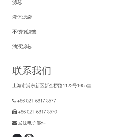
滤芯
液体滤袋
不锈钢滤篮
油液滤芯
联系我们
上海市浦东新区新金桥路1122号1605室
+86 021-6817 3577
+86 021-6817 3570
发送电子邮件