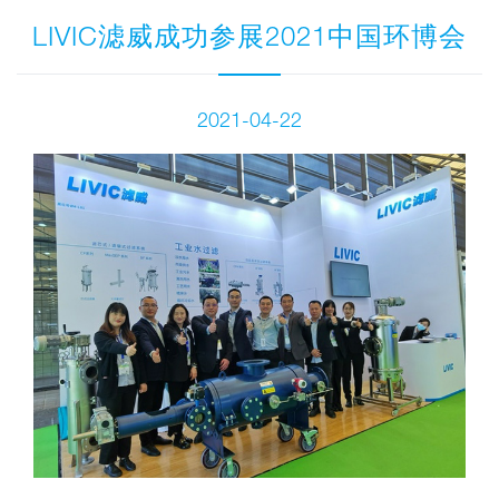
LIVIC滤威成功参展2021中国环博会
2021-04-22