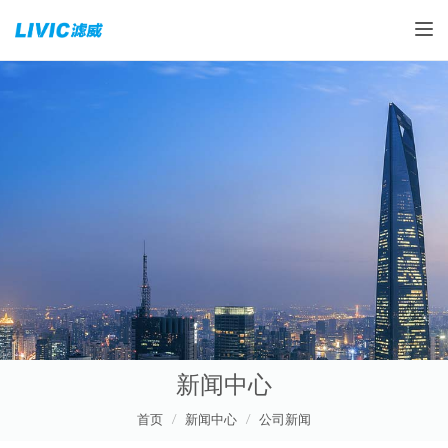
Toggle
新闻中心
首页
新闻中心
公司新闻