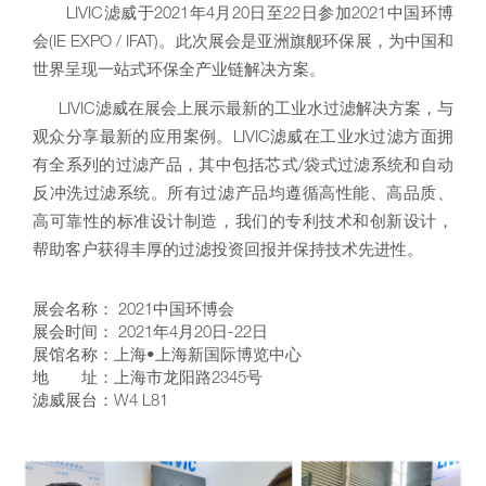
LIVIC滤威于2021年4月20日至22日参加2021中国环博
会(IE EXPO / IFAT)。此次展会是亚洲旗舰环保展，为中国和
世界呈现一站式环保全产业链解决方案。
LIVIC滤威在展会上展示最新的工业水过滤解决方案，与
观众分享最新的应用案例。LIVIC滤威在工业水过滤方面拥
有全系列的过滤产品，其中包括芯式/袋式过滤系统和自动
反冲洗过滤系统。所有过滤产品均遵循高性能、高品质、
高可靠性的标准设计制造，我们的专利技术和创新设计，
帮助客户获得丰厚的过滤投资回报并保持技术先进性。
展会名称： 2021中国环博会
展会时间： 2021年4月20日-22日
展馆名称：上海•上海新国际博览中心
地 址：上海市龙阳路2345号
滤威展台：W4 L81