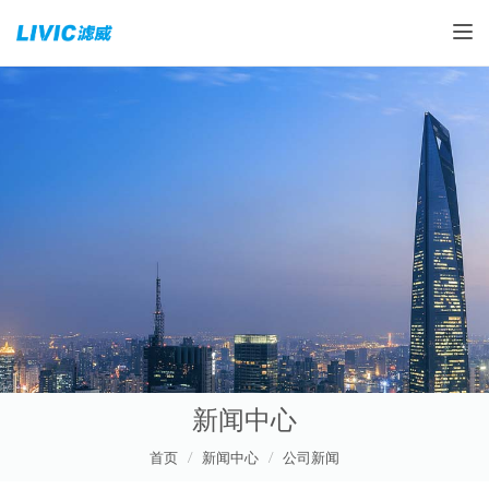
Toggle
新闻中心
首页
新闻中心
公司新闻