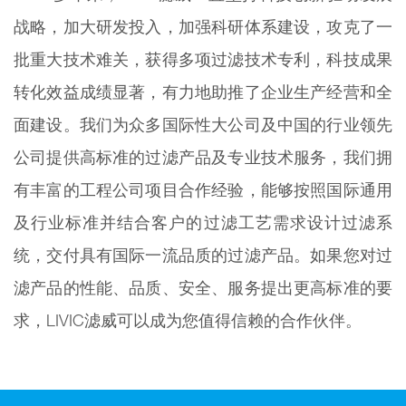
战略，加大研发投入，加强科研体系建设，攻克了一
批重大技术难关，获得多项过滤技术专利，科技成果
转化效益成绩显著，有力地助推了企业生产经营和全
面建设。我们为众多国际性大公司及中国的行业领先
公司提供高标准的过滤产品及专业技术服务，我们拥
有丰富的工程公司项目合作经验，能够按照国际通用
及行业标准并结合客户的过滤工艺需求设计过滤系
统，交付具有国际一流品质的过滤产品。如果您对过
滤产品的性能、品质、安全、服务提出更高标准的要
求，LIVIC滤威可以成为您值得信赖的合作伙伴。