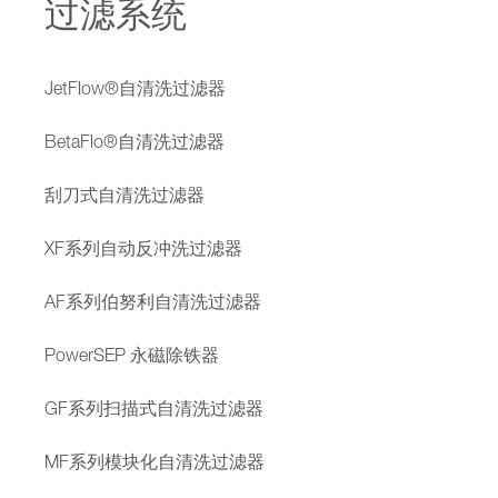
过滤系统
JetFlow®自清洗过滤器
BetaFlo®自清洗过滤器
刮刀式自清洗过滤器
XF系列自动反冲洗过滤器
AF系列伯努利自清洗过滤器
PowerSEP 永磁除铁器
GF系列扫描式自清洗过滤器
MF系列模块化自清洗过滤器