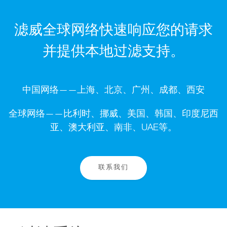
滤威全球网络快速响应您的请求
并提供本地过滤支持。
中国网络——上海、北京、广州、成都、西安
全球网络——比利时、挪威、美国、韩国、印度尼西
亚、澳大利亚、南非、UAE等。
联系我们