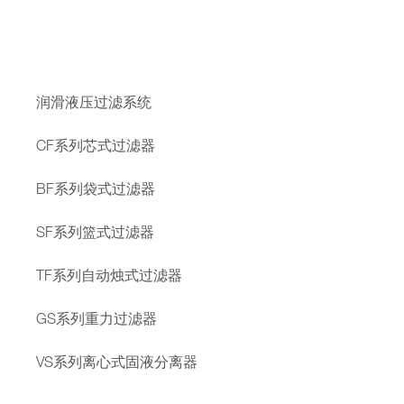
润滑液压过滤系统
CF系列芯式过滤器
BF系列袋式过滤器
SF系列篮式过滤器
TF系列自动烛式过滤器
GS系列重力过滤器
VS系列离心式固液分离器