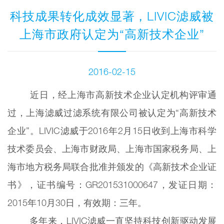
科技成果转化成效显著，LIVIC滤威被
上海市政府认定为“高新技术企业”
2016-02-15
近日，经上海市高新技术企业认定机构评审通
过，上海滤威过滤系统有限公司被认定为“高新技术
企业”。LIVIC滤威于2016年2月15日收到上海市科学
技术委员会、上海市财政局、上海市国家税务局、上
海市地方税务局联合批准并颁发的《高新技术企业证
书》，证书编号：GR201531000647，发证日期：
2015年10月30日，有效期：三年。
多年来，LIVIC滤威一直坚持科技创新驱动发展