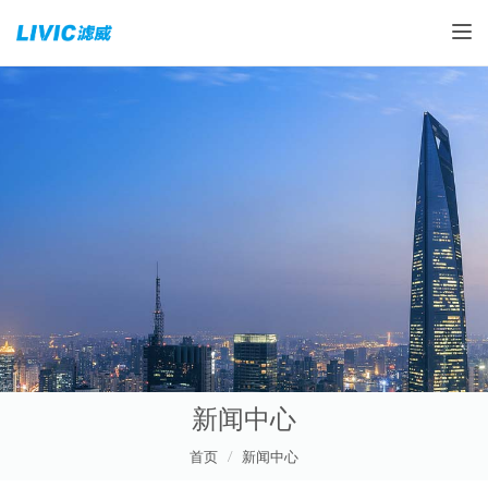
Toggle
新闻中心
首页
新闻中心