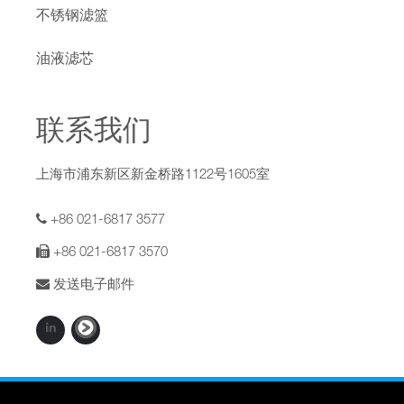
不锈钢滤篮
油液滤芯
联系我们
上海市浦东新区新金桥路1122号1605室
+86 021-6817 3577
+86 021-6817 3570
发送电子邮件