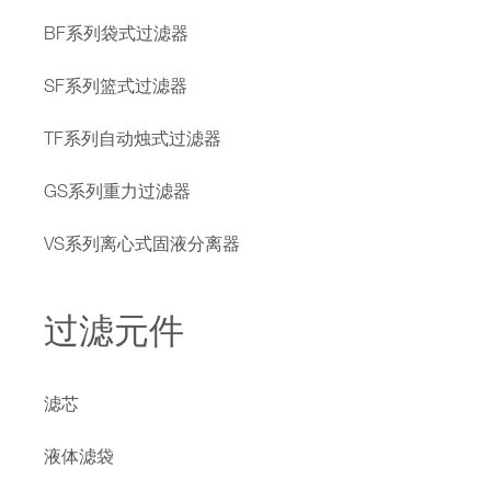
BF系列袋式过滤器
SF系列篮式过滤器
TF系列自动烛式过滤器
GS系列重力过滤器
VS系列离心式固液分离器
过滤元件
滤芯
液体滤袋