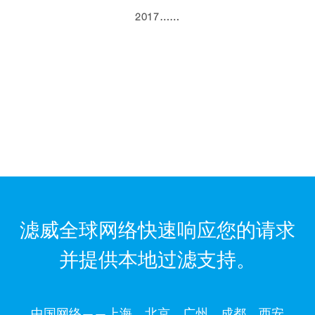
2017……
滤威全球网络快速响应您的请求
并提供本地过滤支持。