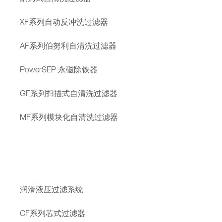
XF系列自动反冲洗过滤器
AF系列伯努利自清洗过滤器
PowerSEP 永磁除铁器
GF系列扫描式自清洗过滤器
MF系列模块化自清洗过滤器
润滑液压过滤系统
CF系列芯式过滤器