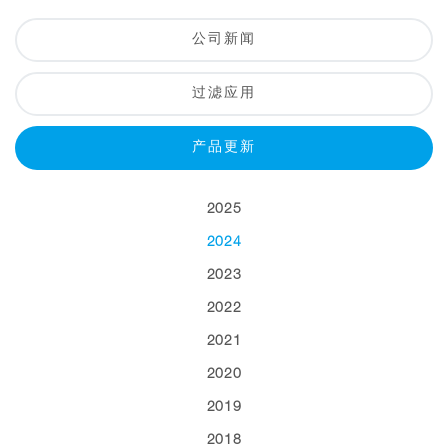
公司新闻
过滤应用
产品更新
2025
2024
2023
2022
2021
2020
2019
2018