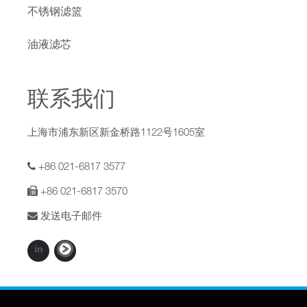
不锈钢滤篮
油液滤芯
联系我们
上海市浦东新区新金桥路1122号1605室
+86 021-6817 3577
+86 021-6817 3570
发送电子邮件