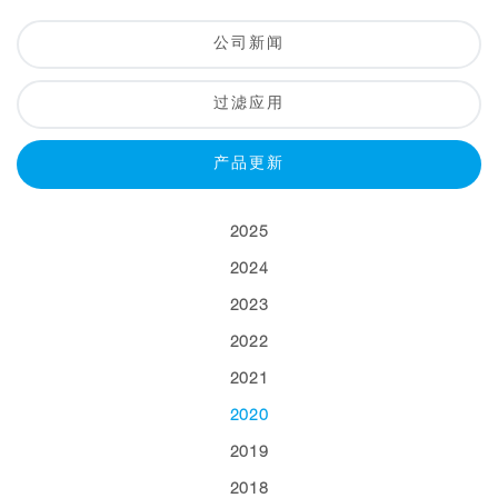
公司新闻
过滤应用
产品更新
2025
2024
2023
2022
2021
2020
2019
2018