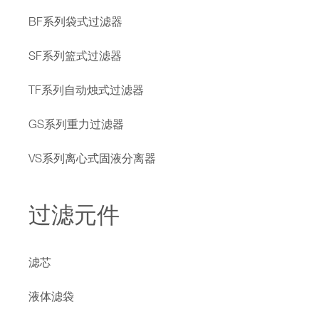
BF系列袋式过滤器
SF系列篮式过滤器
TF系列自动烛式过滤器
GS系列重力过滤器
VS系列离心式固液分离器
过滤元件
滤芯
液体滤袋