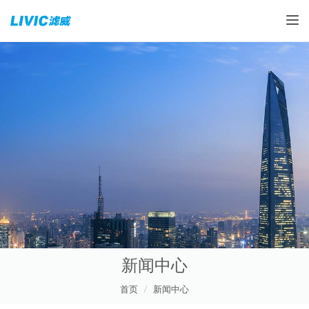
Toggle
新闻中心
首页
新闻中心