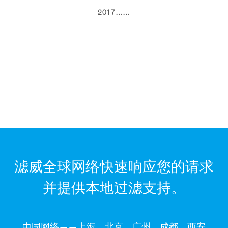
2017……
滤威全球网络快速响应您的请求
并提供本地过滤支持。