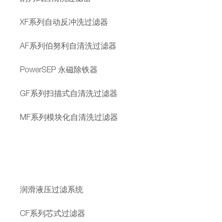
XF系列自动反冲洗过滤器
AF系列伯努利自清洗过滤器
PowerSEP 永磁除铁器
GF系列扫描式自清洗过滤器
MF系列模块化自清洗过滤器
润滑液压过滤系统
CF系列芯式过滤器