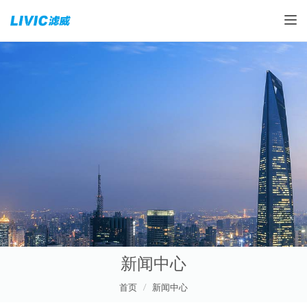
Toggle
新闻中心
首页
新闻中心