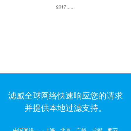
2017……
滤威全球网络快速响应您的请求
并提供本地过滤支持。