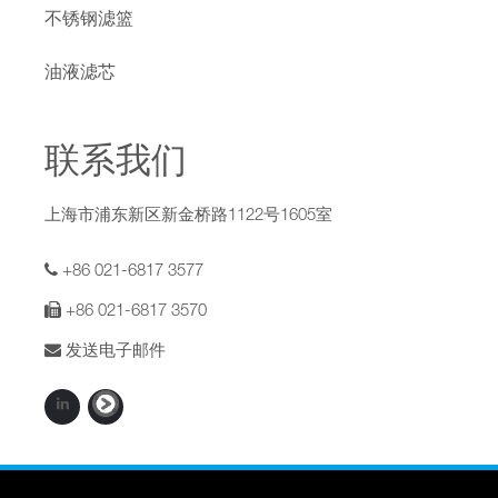
不锈钢滤篮
油液滤芯
联系我们
上海市浦东新区新金桥路1122号1605室
+86 021-6817 3577
+86 021-6817 3570
发送电子邮件