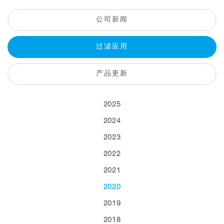
公司新闻
过滤应用
产品更新
2025
2024
2023
2022
2021
2020
2019
2018