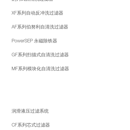
XF系列自动反冲洗过滤器
AF系列伯努利自清洗过滤器
PowerSEP 永磁除铁器
GF系列扫描式自清洗过滤器
MF系列模块化自清洗过滤器
润滑液压过滤系统
CF系列芯式过滤器