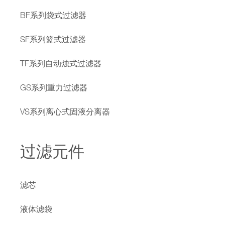
BF系列袋式过滤器
SF系列篮式过滤器
TF系列自动烛式过滤器
GS系列重力过滤器
VS系列离心式固液分离器
过滤元件
滤芯
液体滤袋