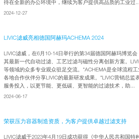
待在全新的办公环境中，继续为客户提供高品质的工业过..
2024-12-27
LIVIC滤威亮相德国阿赫玛ACHEMA 2024
LIVIC滤威，在6月10-14日举行的第34届德国阿赫玛博览
其最新一代自动过滤、工艺过滤与磁性分离创新方案。LIV
等领域的众多专业观众驻足交流。"ACHEMA是全球流程
各地合作伙伴分享LIVIC的最新研发成果。"LIVIC营销
服务投入，以更节能、更低碳、更智能的过滤技术，助...
2024-06-17
荣获压力容器制造资质，为客户提供卓越过滤支持
LIVIC滤威于2023年4月19日成功获得《中华人民共和国特