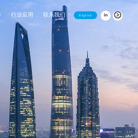
件
行业应用
联系我们
English