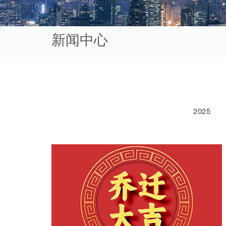
新闻中心
2025