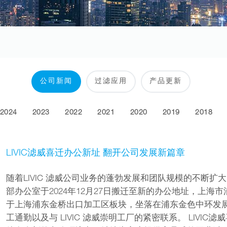
公司新闻
过滤应用
产品更新
2024
2023
2022
2021
2020
2019
2018
LIVIC滤威喜迁办公新址 翻开公司发展新篇章
随着LIVIC 滤威公司业务的蓬勃发展和团队规模的不断扩大
部办公室于2024年12月27日搬迁至新的办公地址，上海市
于上海浦东金桥出口加工区板块，坐落在浦东金色中环发
工通勤以及与 LIVIC 滤威崇明工厂的紧密联系。 LIV