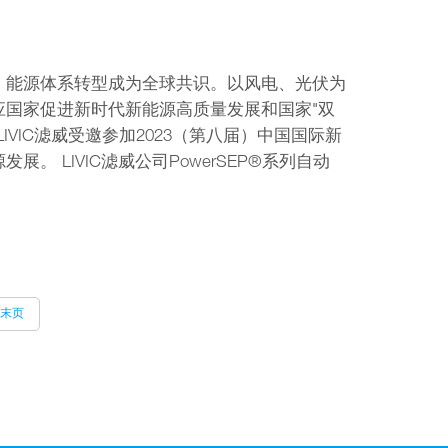
，能源体系转型成为全球共识。以风电、光伏为
国家促进新时代新能源高质量发展和国家"双
VIC滤威受邀参加2023（第八届）中国国际新
 LIVIC滤威公司PowerSEP®系列自动
末页