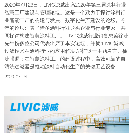
2020年7月23日，LIVIC滤威出席2020年第三届涂料行业
智慧工厂建设与管理论坛。这是一个致力于探讨涂料行
业智能工厂的构建与发展、数字化生产建设的论坛。今
年的论坛汇集了诸多涂料行业龙头企业与行业专家，共
同探讨构建智慧涂料工厂。 LIVIC滤威行业销售总监徐洲
先生携多位公司代表出席了本次论坛，并就"LIVIC滤威
过滤技术在涂料行业的应用解决方案"这一主题发言。徐
洲强调：在智慧涂料工厂的建设过程中，高效可靠的自
清洗过滤器是推动涂料自动化生产的关键工艺设备...
2020-07-24