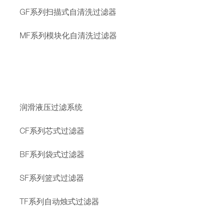
GF系列扫描式自清洗过滤器
MF系列模块化自清洗过滤器
润滑液压过滤系统
CF系列芯式过滤器
BF系列袋式过滤器
SF系列篮式过滤器
TF系列自动烛式过滤器