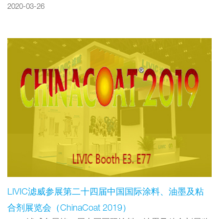
2020-03-26
LIVIC滤威参展第二十四届中国国际涂料、油墨及粘
合剂展览会（ChinaCoat 2019）