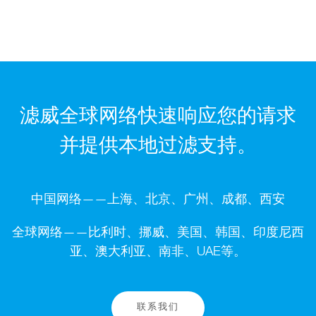
滤威全球网络快速响应您的请求
并提供本地过滤支持。
中国网络——上海、北京、广州、成都、西安
全球网络——比利时、挪威、美国、韩国、印度尼西
亚、澳大利亚、南非、UAE等。
联系我们