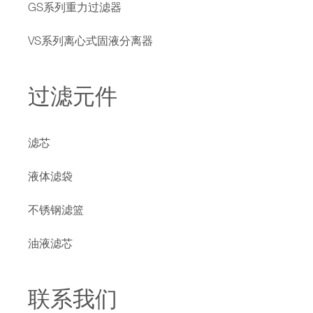
GS系列重力过滤器
VS系列离心式固液分离器
过滤元件
滤芯
液体滤袋
不锈钢滤篮
油液滤芯
联系我们