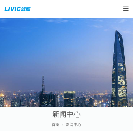
Toggle
新闻中心
首页
新闻中心