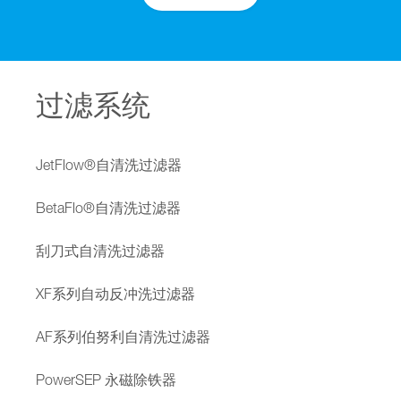
过滤系统
JetFlow®自清洗过滤器
BetaFlo®自清洗过滤器
刮刀式自清洗过滤器
XF系列自动反冲洗过滤器
AF系列伯努利自清洗过滤器
PowerSEP 永磁除铁器