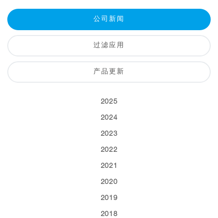
公司新闻
过滤应用
产品更新
2025
2024
2023
2022
2021
2020
2019
2018