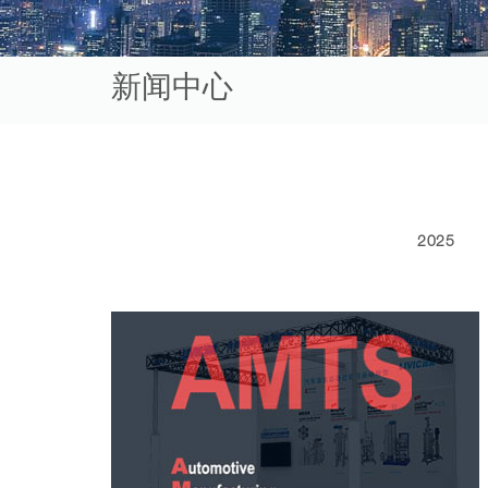
新闻中心
2025