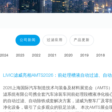
公司新闻
过滤应用
产品更新
2024
2023
2022
2021
2020
2019
2018
LIVIC滤威亮相AMTS2026：前处理槽液自动过滤、
2026上海国际汽车制造技术与装备及材料展览会（AMT
滤系统有限公司携全套汽车涂装车间前处理段槽液净化核心
的自动过滤、自动除铁成套解决方案，滤威为整车厂及零
净化设备，吸引了众多观众的驻足洽谈。 本次AMTS展