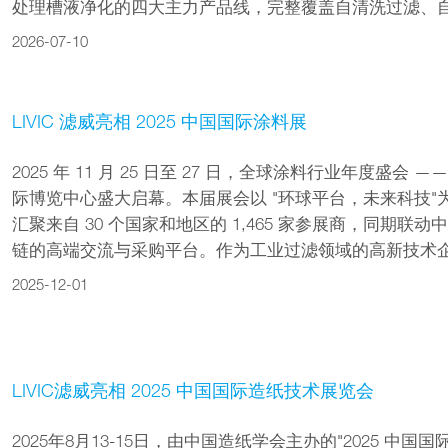
处理槽液净化的四大主力产品线，完整覆盖自清洗过滤、自
2026-07-10
LIVIC 滤威亮相 2025 中国国际涂料展
2025 年 11 月 25 日至 27 日，全球涂料行业年度盛会
际博览中心盛大启幕。本届展会以 "环球平台，未来科技"为核
汇聚来自 30 个国家和地区的 1,465 家参展商，同期联动
链的高端交流与采购平台。作为工业过滤领域的高新技术企业，L
2025-12-01
LIVIC滤威亮相 2025 中国国际造纸技术展览会
2025年8月13-15日，由中国造纸学会主办的"2025 