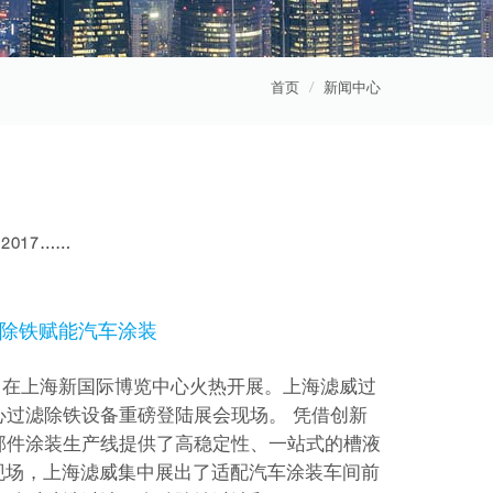
首页
新闻中心
2017……
自动除铁赋能汽车涂装
S）在上海新国际博览中心火热开展。上海滤威过
过滤除铁设备重磅登陆展会现场。 凭借创新
部件涂装生产线提供了高稳定性、一站式的槽液
会现场，上海滤威集中展出了适配汽车涂装车间前