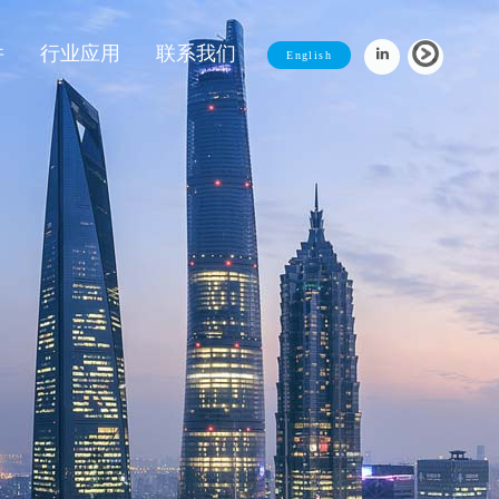
件
行业应用
联系我们
English