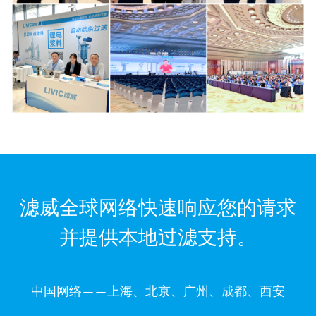
滤威全球网络快速响应您的请求
并提供本地过滤支持。
中国网络——上海、北京、广州、成都、西安