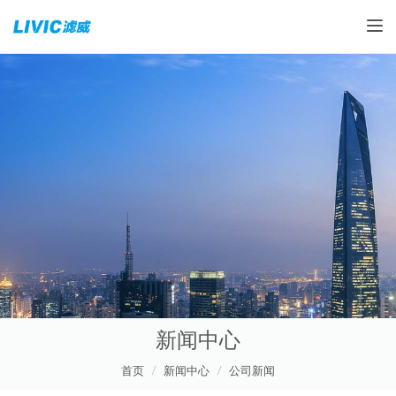
Toggle
新闻中心
首页
新闻中心
公司新闻