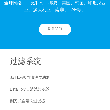
全球网络——比利时、挪威、美国、韩国、印度尼西
亚、澳大利亚、南非、UAE等。
联系我们
过滤系统
JetFlow®自清洗过滤器
BetaFlo®自清洗过滤器
刮刀式自清洗过滤器