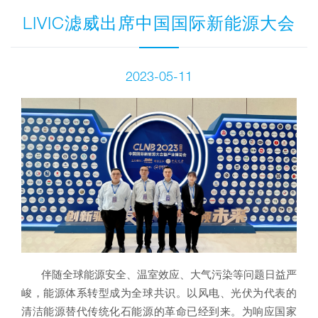
LIVIC滤威出席中国国际新能源大会
2023-05-11
伴随全球能源安全、温室效应、大气污染等问题日益严
峻，能源体系转型成为全球共识。以风电、光伏为代表的
清洁能源替代传统化石能源的革命已经到来。为响应国家