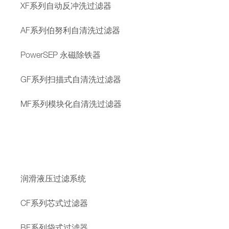
XF系列自动反冲洗过滤器
AF系列伯努利自清洗过滤器
PowerSEP 永磁除铁器
GF系列扫描式自清洗过滤器
MF系列模块化自清洗过滤器
润滑液压过滤系统
CF系列芯式过滤器
BF系列袋式过滤器