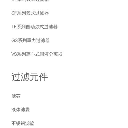
SF系列篮式过滤器
TF系列自动烛式过滤器
GS系列重力过滤器
VS系列离心式固液分离器
过滤元件
滤芯
液体滤袋
不锈钢滤篮