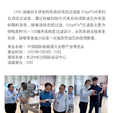
LIVIC滤威自主研发的高效自清洗过滤器 EdgeFlo®系列
自清洗过滤器，通过机械刮除方式来自动清除滤元外表面
®
的颗粒杂质，能够连续在线过滤。EdgeFlo
过滤器主要为
锂电浆料50～100微米高精度过滤设计，从而高效去除更多
杂质，能够显著减少后道一次抛弃型滤芯的使用数量。
展会名称： 中国国际新能源大会暨产业博览会
展会时间： 2023年5月8日-·10日
展馆名称：长沙•长沙国际会议中心
滤威展台：D85