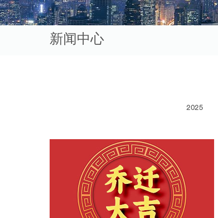
新闻中心
2025