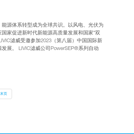
，能源体系转型成为全球共识。以风电、光伏为
国家促进新时代新能源高质量发展和国家"双
VIC滤威受邀参加2023（第八届）中国国际新
 LIVIC滤威公司PowerSEP®系列自动
末页