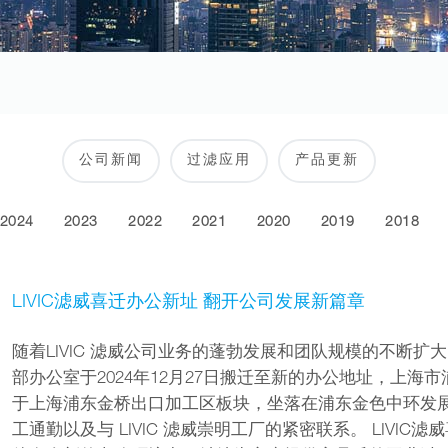
公司新闻
过滤应用
产品更新
2024
2023
2022
2021
2020
2019
2018
LIVIC滤威喜迁办公新址 翻开公司发展新篇章
随着LIVIC 滤威公司业务的蓬勃发展和团队规模的不断扩大
部办公室于2024年12月27日搬迁至新的办公地址，上海市
于上海浦东金桥出口加工区板块，坐落在浦东金色中环发
工通勤以及与 LIVIC 滤威崇明工厂的紧密联系。 LIV