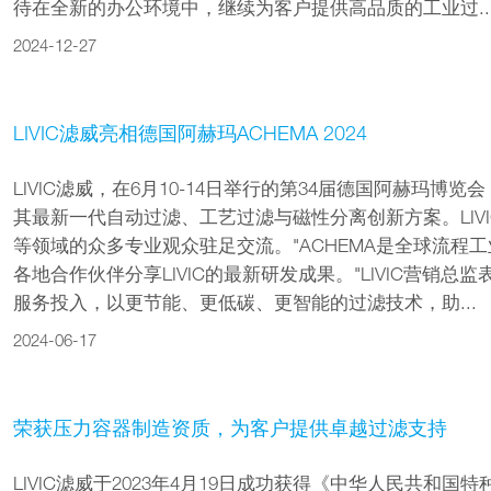
待在全新的办公环境中，继续为客户提供高品质的工业过..
2024-12-27
LIVIC滤威亮相德国阿赫玛ACHEMA 2024
LIVIC滤威，在6月10-14日举行的第34届德国阿赫玛博览
其最新一代自动过滤、工艺过滤与磁性分离创新方案。LIV
等领域的众多专业观众驻足交流。"ACHEMA是全球流程
各地合作伙伴分享LIVIC的最新研发成果。"LIVIC营销
服务投入，以更节能、更低碳、更智能的过滤技术，助...
2024-06-17
荣获压力容器制造资质，为客户提供卓越过滤支持
LIVIC滤威于2023年4月19日成功获得《中华人民共和国特