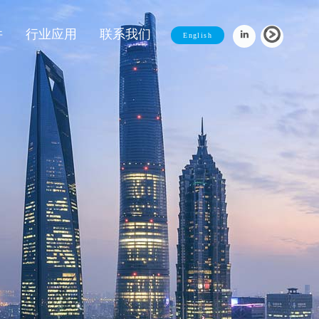
件
行业应用
联系我们
English