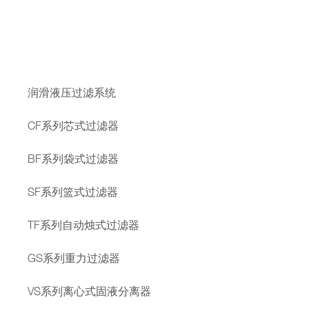
润滑液压过滤系统
CF系列芯式过滤器
BF系列袋式过滤器
SF系列篮式过滤器
TF系列自动烛式过滤器
GS系列重力过滤器
VS系列离心式固液分离器