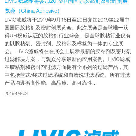
LIVIC滤威即将参加2019中国国际胶黏剂及密封剂展
览会（China Adhesive）
LIVIC滤威将于2019年9月18日至20日参加2019第22届中
国国际胶粘剂及密封剂展览会。此次展会是全球唯一获
得UFI权威认证的胶粘剂行业盛会，是全球胶粘行业仅有
的以胶粘剂、密封剂、胶粘带及标签为一体的专业展
会。 LIVIC滤威将在在展会上展示最新的胶粘剂及密封剂
过滤解决方案，与观众分享最新的应用案例。LIVIC滤威
在胶粘剂和密封剂过滤方面拥有全系列的过滤产品，其
中包括蓝式/袋式过滤系统和自清洗过滤系统。所有过滤
产品均遵循高性能、高品质、高可靠性...
2019-09-03