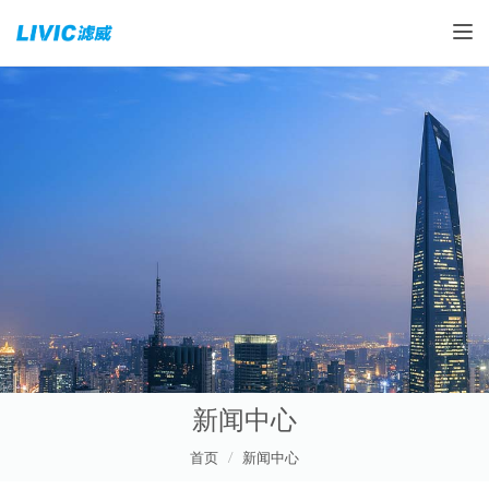
Toggle
新闻中心
首页
新闻中心