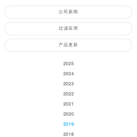
公司新闻
过滤应用
产品更新
2025
2024
2023
2022
2021
2020
2019
2018