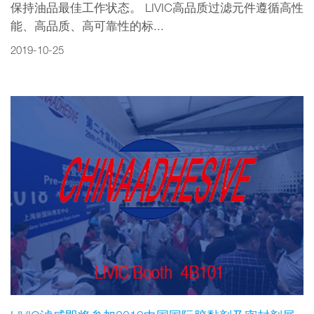
保持油品最佳工作状态。 LIVIC高品质过滤元件遵循高性
能、高品质、高可靠性的标...
2019-10-25