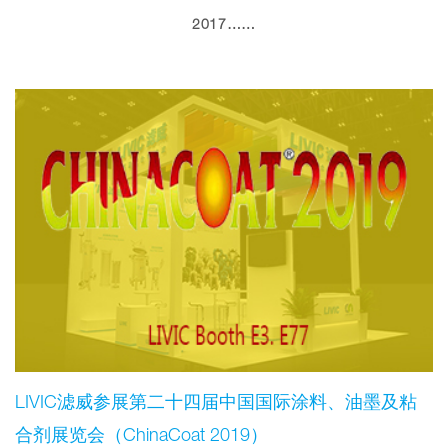
2017……
LIVIC滤威参展第二十四届中国国际涂料、油墨及粘
合剂展览会（ChinaCoat 2019）