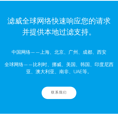
滤威全球网络快速响应您的请求
并提供本地过滤支持。
中国网络——上海、北京、广州、成都、西安
全球网络——比利时、挪威、美国、韩国、印度尼西
亚、澳大利亚、南非、UAE等。
联系我们