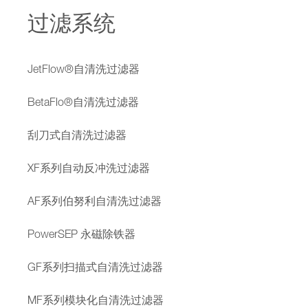
过滤系统
JetFlow®自清洗过滤器
BetaFlo®自清洗过滤器
刮刀式自清洗过滤器
XF系列自动反冲洗过滤器
AF系列伯努利自清洗过滤器
PowerSEP 永磁除铁器
GF系列扫描式自清洗过滤器
MF系列模块化自清洗过滤器