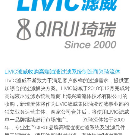
LIVIC滤威收购高端油液过滤系统制造商兴琦流体
LIVIC滤威不断致力于满足客户多样的过滤需求，提供更
加综合的过滤解决方案。LIVIC滤威于2018年12月完成对
高端液压过滤系统制造商上海兴琦流体技术有限公司的
收购，新琦流体将作为LIVIC滤威集团油液过滤事业部的
独立业务运营主体。两家公司合并后，将使用LIVIC滤威
单一品牌继续进行市场推广。 兴琦流体始于2000
年，专业生产QIRUI品牌高端油液过滤系统及过滤元件，