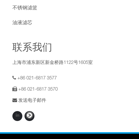
不锈钢滤篮
油液滤芯
联系我们
上海市浦东新区新金桥路1122号1605室
+86 021-6817 3577
+86 021-6817 3570
发送电子邮件