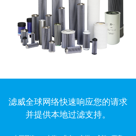
滤威全球网络快速响应您的请求
并提供本地过滤支持。