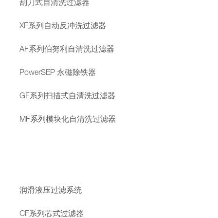
刮刀式自清洗过滤器
XF系列自动反冲洗过滤器
AF系列伯努利自清洗过滤器
PowerSEP 永磁除铁器
GF系列扫描式自清洗过滤器
MF系列模块化自清洗过滤器
润滑液压过滤系统
CF系列芯式过滤器