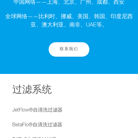
中国网络——上海、北京、广州、成都、西安
全球网络——比利时、挪威、美国、韩国、印度尼西
亚、澳大利亚、南非、UAE等。
联系我们
过滤系统
JetFlow®自清洗过滤器
BetaFlo®自清洗过滤器