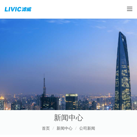
Toggle
新闻中心
首页
新闻中心
公司新闻