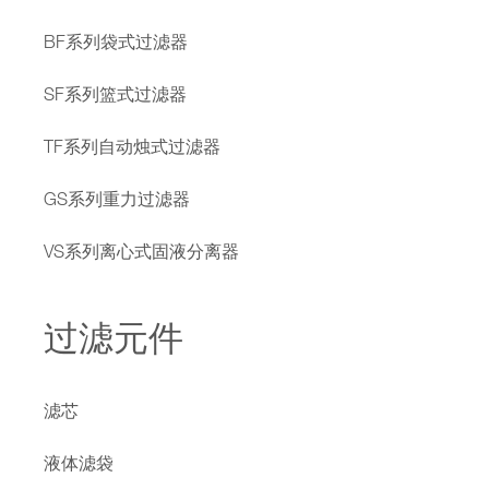
BF系列袋式过滤器
SF系列篮式过滤器
TF系列自动烛式过滤器
GS系列重力过滤器
VS系列离心式固液分离器
过滤元件
滤芯
液体滤袋