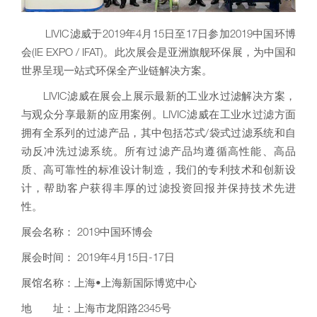
LIVIC滤威于2019年4月15日至17日参加2019中国环博
会(IE EXPO / IFAT)。此次展会是亚洲旗舰环保展，为中国和
世界呈现一站式环保全产业链解决方案。
LIVIC滤威在展会上展示最新的工业水过滤解决方案，
与观众分享最新的应用案例。LIVIC滤威在工业水过滤方面
拥有全系列的过滤产品，其中包括芯式/袋式过滤系统和自
动反冲洗过滤系统。所有过滤产品均遵循高性能、高品
质、高可靠性的标准设计制造，我们的专利技术和创新设
计，帮助客户获得丰厚的过滤投资回报并保持技术先进
性。
展会名称： 2019中国环博会
展会时间： 2019年4月15日-17日
展馆名称：上海•上海新国际博览中心
地 址：上海市龙阳路2345号