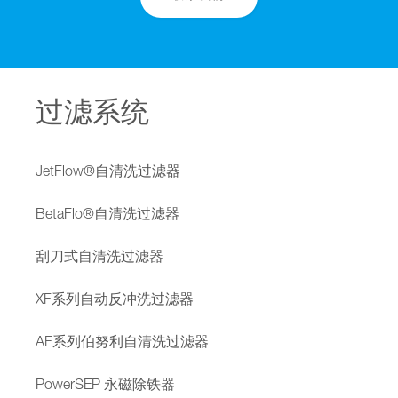
过滤系统
JetFlow®自清洗过滤器
BetaFlo®自清洗过滤器
刮刀式自清洗过滤器
XF系列自动反冲洗过滤器
AF系列伯努利自清洗过滤器
PowerSEP 永磁除铁器