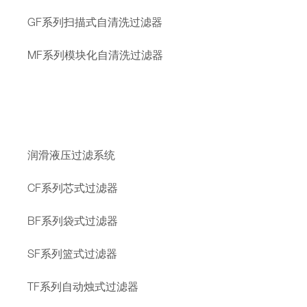
GF系列扫描式自清洗过滤器
MF系列模块化自清洗过滤器
润滑液压过滤系统
CF系列芯式过滤器
BF系列袋式过滤器
SF系列篮式过滤器
TF系列自动烛式过滤器