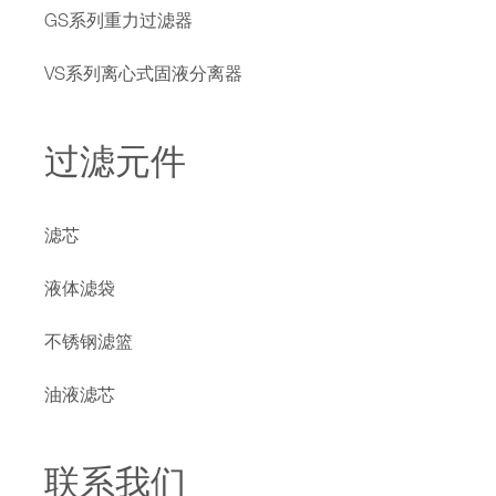
GS系列重力过滤器
VS系列离心式固液分离器
过滤元件
滤芯
液体滤袋
不锈钢滤篮
油液滤芯
联系我们