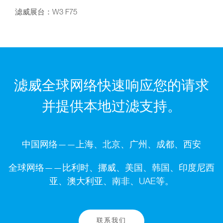
滤威展台：W3 F75
滤威全球网络快速响应您的请求
并提供本地过滤支持。
中国网络——上海、北京、广州、成都、西安
全球网络——比利时、挪威、美国、韩国、印度尼西
亚、澳大利亚、南非、UAE等。
联系我们