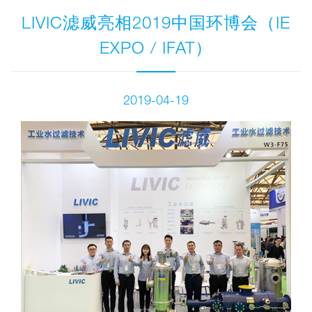
LIVIC滤威亮相2019中国环博会（IE
EXPO / IFAT）
2019-04-19