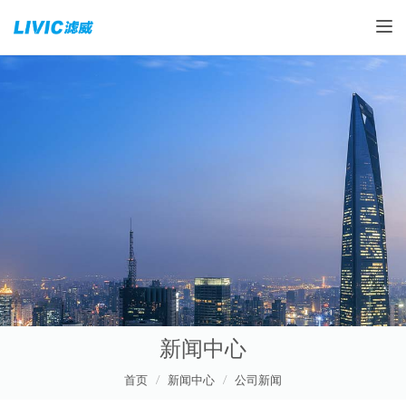
Toggle
新闻中心
首页
新闻中心
公司新闻