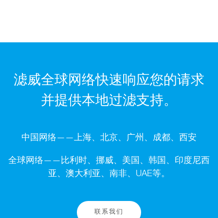
滤威全球网络快速响应您的请求
并提供本地过滤支持。
中国网络——上海、北京、广州、成都、西安
全球网络——比利时、挪威、美国、韩国、印度尼西
亚、澳大利亚、南非、UAE等。
联系我们