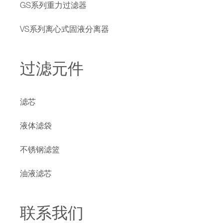
GS系列重力过滤器
VS系列离心式固液分离器
过滤元件
滤芯
液体滤袋
不锈钢滤篮
油液滤芯
联系我们