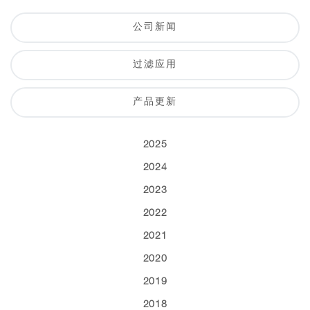
公司新闻
过滤应用
产品更新
2025
2024
2023
2022
2021
2020
2019
2018