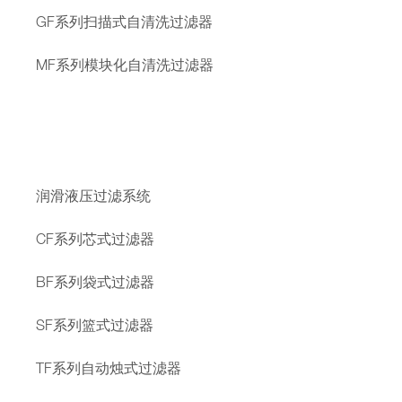
GF系列扫描式自清洗过滤器
MF系列模块化自清洗过滤器
润滑液压过滤系统
CF系列芯式过滤器
BF系列袋式过滤器
SF系列篮式过滤器
TF系列自动烛式过滤器