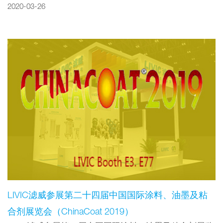
2020-03-26
LIVIC滤威参展第二十四届中国国际涂料、油墨及粘
合剂展览会（ChinaCoat 2019）