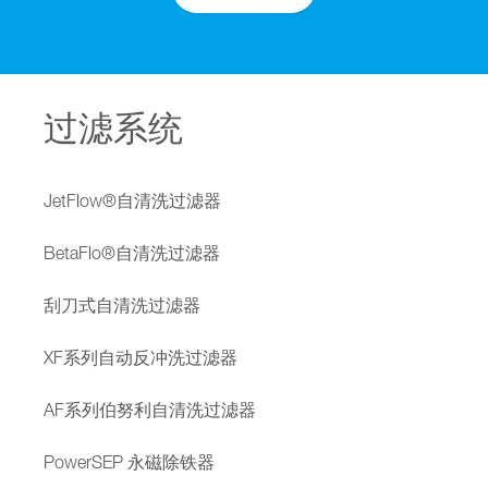
过滤系统
JetFlow®自清洗过滤器
BetaFlo®自清洗过滤器
刮刀式自清洗过滤器
XF系列自动反冲洗过滤器
AF系列伯努利自清洗过滤器
PowerSEP 永磁除铁器