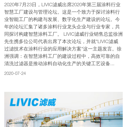
2020年7月23日，LIVIC滤威出席2020年第三届涂料行业
智慧工厂建设与管理论坛。这是一个致力于探讨涂料行
业智能工厂的构建与发展、数字化生产建设的论坛。今
年的论坛汇集了诸多涂料行业龙头企业与行业专家，共
同探讨构建智慧涂料工厂。 LIVIC滤威行业销售总监徐洲
先生携多位公司代表出席了本次论坛，并就"LIVIC滤威
过滤技术在涂料行业的应用解决方案"这一主题发言。徐
洲强调：在智慧涂料工厂的建设过程中，高效可靠的自
清洗过滤器是推动涂料自动化生产的关键工艺设备...
2020-07-24