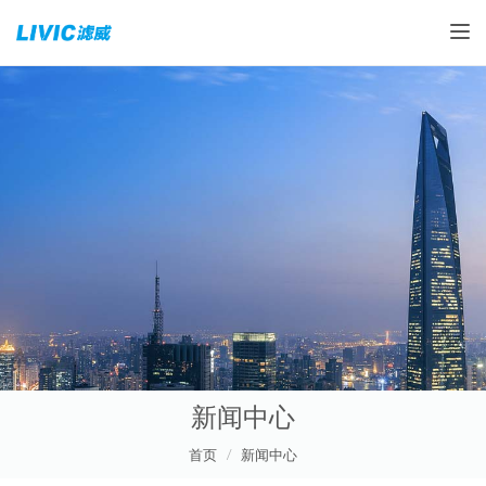
Toggle
新闻中心
首页
新闻中心