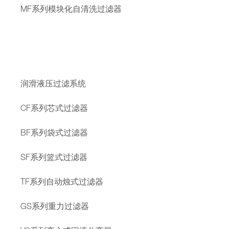
MF系列模块化自清洗过滤器
润滑液压过滤系统
CF系列芯式过滤器
BF系列袋式过滤器
SF系列篮式过滤器
TF系列自动烛式过滤器
GS系列重力过滤器