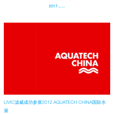
2017……
LIVIC滤威成功参展2012 AQUATECH CHINA国际水
展