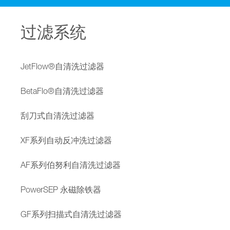
过滤系统
JetFlow®自清洗过滤器
BetaFlo®自清洗过滤器
刮刀式自清洗过滤器
XF系列自动反冲洗过滤器
AF系列伯努利自清洗过滤器
PowerSEP 永磁除铁器
GF系列扫描式自清洗过滤器