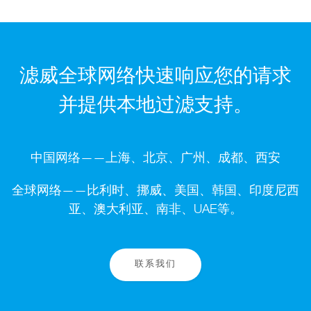
滤威全球网络快速响应您的请求
并提供本地过滤支持。
中国网络——上海、北京、广州、成都、西安
全球网络——比利时、挪威、美国、韩国、印度尼西
亚、澳大利亚、南非、UAE等。
联系我们