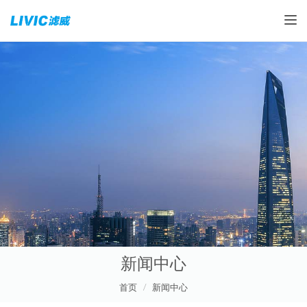
Toggle
新闻中心
首页
新闻中心