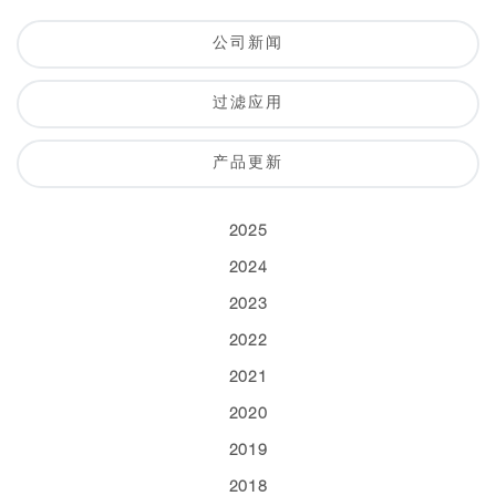
公司新闻
过滤应用
产品更新
2025
2024
2023
2022
2021
2020
2019
2018