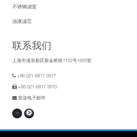
不锈钢滤篮
油液滤芯
联系我们
上海市浦东新区新金桥路1122号1605室
+86 021-6817 3577
+86 021-6817 3570
发送电子邮件