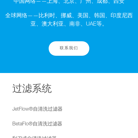
中国网络——上海、北京、广州、成都、西安
全球网络——比利时、挪威、美国、韩国、印度尼西
亚、澳大利亚、南非、UAE等。
联系我们
过滤系统
JetFlow®自清洗过滤器
BetaFlo®自清洗过滤器