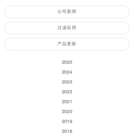
公司新闻
过滤应用
产品更新
2025
2024
2023
2022
2021
2020
2019
2018