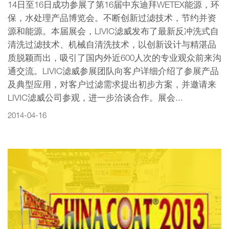
14日至16日成功参展了第16届中东迪拜WETEX能源，环
保，水处理产品博览会。不断创新过滤技术，节约并资
源和能源。本届展会，LIVIC滤威发布了最新反冲洗式自
清洗过滤技术、机械自清洗技术，以创新设计与精湛品
质脱颖而出，吸引了国内外近600人次的专业观众前来沟
通交流。LIVIC滤威参展团队向客户详细介绍了参展产品
及典型应用，对客户过滤需求提出初步方案，并邀请来
LIVIC滤威公司参观，进一步洽谈合作。展会...
2014-04-16