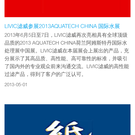
LIVIC滤威参展2013AQUATECH CHINA 国际水展
2013年6月5日至7日，LIVIC滤威再次亮相具有全球顶级
品质的2013 AQUATECH CHINA荷兰阿姆斯特丹国际水
处理展中国展。LIVIC滤威在本届展会上展出的产品，充
分展示了其高品质、高性能、高可靠性的标准，并吸引
了国内外的专业观众前来沟通交流。LIVIC滤威的高性能
过滤产品，得到了客户的广泛认可。
2013-05-01