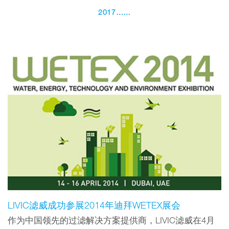
2017……
LIVIC滤威成功参展2014年迪拜WETEX展会
作为中国领先的过滤解决方案提供商，LIVIC滤威在4月