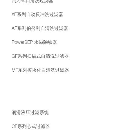
刮刀式自清洗过滤器
XF系列自动反冲洗过滤器
AF系列伯努利自清洗过滤器
PowerSEP 永磁除铁器
GF系列扫描式自清洗过滤器
MF系列模块化自清洗过滤器
润滑液压过滤系统
CF系列芯式过滤器