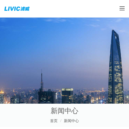
Toggle
新闻中心
首页
新闻中心