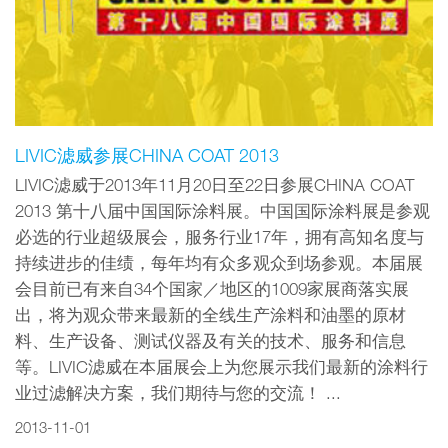
LIVIC滤威参展CHINA COAT 2013
LIVIC滤威于2013年11月20日至22日参展CHINA COAT
2013 第十八届中国国际涂料展。中国国际涂料展是参观
必选的行业超级展会，服务行业17年，拥有高知名度与
持续进步的佳绩，每年均有众多观众到场参观。本届展
会目前已有来自34个国家／地区的1009家展商落实展
出，将为观众带来最新的全线生产涂料和油墨的原材
料、生产设备、测试仪器及有关的技术、服务和信息
等。LIVIC滤威在本届展会上为您展示我们最新的涂料行
业过滤解决方案，我们期待与您的交流！ ...
2013-11-01