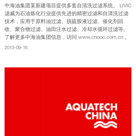
中海油集团某新建项目提供多套自清洗过滤系统。 LIVIC
滤威为石油炼化行业提供先进的精密过滤和自清洗过滤
技术，应用于原料油过滤、脱硫胺液过滤、催化剂回
收、聚合物过滤、油田注水过滤、冷却水循环过滤等。
了解更多中海油集团信息，访问 www.cnooc.com.cn 。
2013-09-16