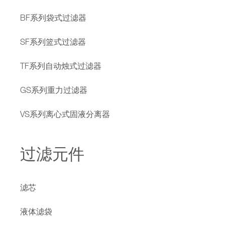
BF系列袋式过滤器
SF系列篮式过滤器
TF系列自动烛式过滤器
GS系列重力过滤器
VS系列离心式固液分离器
过滤元件
滤芯
液体滤袋