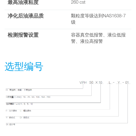
最高油液粘度
260 cst
净化后油液品质
颗粒度等级达到NAS1638-7
级
检测报警设置
容器真空低报警、液位低报
警、液位高报警
选型编号