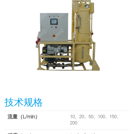
技术规格
流量（L/min）
10、20、50、100、150、
200