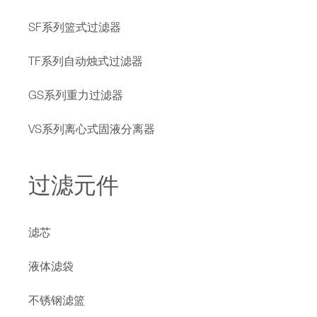
SF系列篮式过滤器
TF系列自动烛式过滤器
GS系列重力过滤器
VS系列离心式固液分离器
过滤元件
滤芯
液体滤袋
不锈钢滤篮