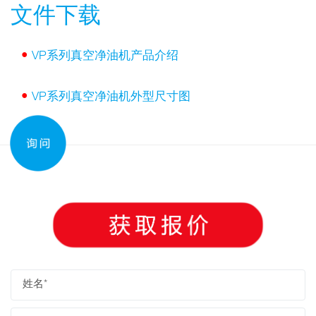
文件下载
•
VP系列真空净油机产品介绍
•
VP系列真空净油机外型尺寸图