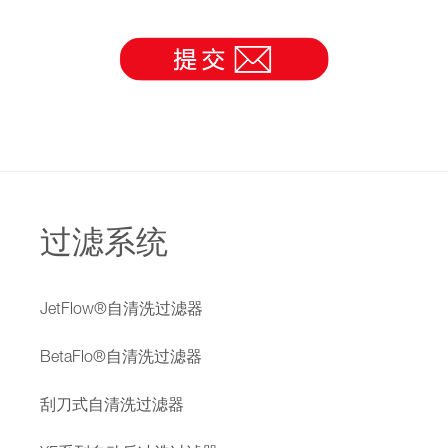
过滤系统
JetFlow®自清洗过滤器
BetaFlo®自清洗过滤器
刮刀式自清洗过滤器