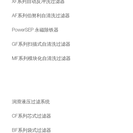
XF系列自动反冲洗过滤器
AF系列伯努利自清洗过滤器
PowerSEP 永磁除铁器
GF系列扫描式自清洗过滤器
MF系列模块化自清洗过滤器
润滑液压过滤系统
CF系列芯式过滤器
BF系列袋式过滤器