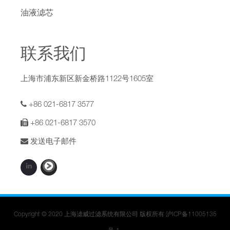
油液滤芯
联系我们
上海市浦东新区新金桥路1122号1605室
+86 021-6817 3577
+86 021-6817 3570
发送电子邮件
Copyright © 2020 上海滤威过滤系统有限公司 版权所有
沪ICP备11005135