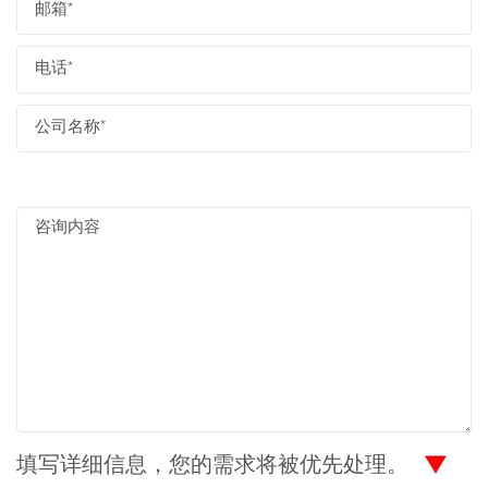
填写详细信息，您的需求将被优先处理。