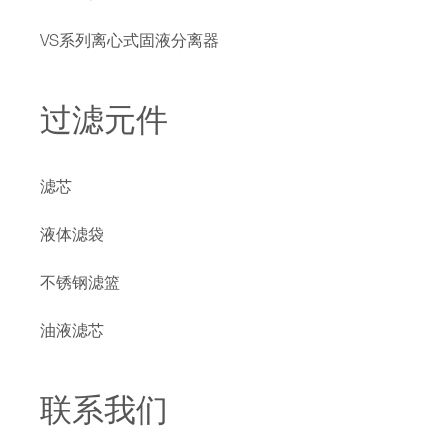
VS系列离心式固液分离器
过滤元件
滤芯
液体滤袋
不锈钢滤篮
油液滤芯
联系我们