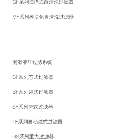
GF系列扫描式自清洗过滤器
MF系列模块化自清洗过滤器
润滑液压过滤系统
CF系列芯式过滤器
BF系列袋式过滤器
SF系列篮式过滤器
TF系列自动烛式过滤器
GS系列重力过滤器