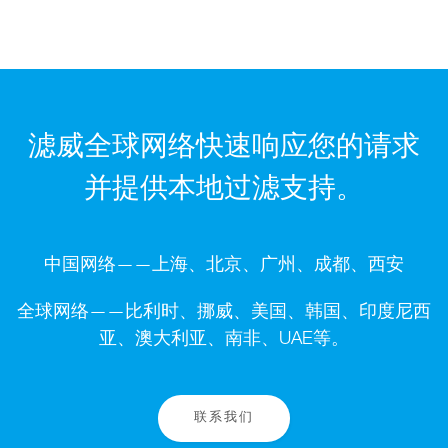
滤威全球网络快速响应您的请求
并提供本地过滤支持。
中国网络——上海、北京、广州、成都、西安
全球网络——比利时、挪威、美国、韩国、印度尼西
亚、澳大利亚、南非、UAE等。
联系我们