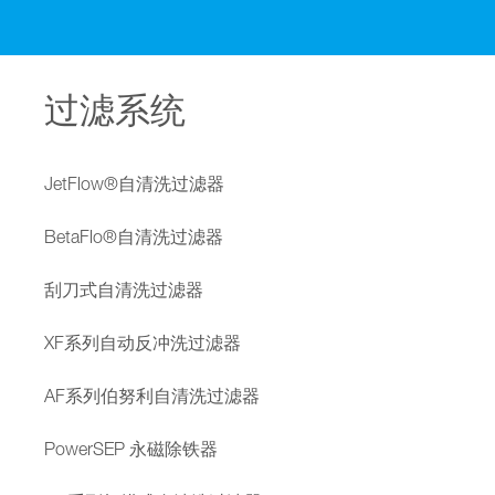
过滤系统
JetFlow®自清洗过滤器
BetaFlo®自清洗过滤器
刮刀式自清洗过滤器
XF系列自动反冲洗过滤器
AF系列伯努利自清洗过滤器
PowerSEP 永磁除铁器