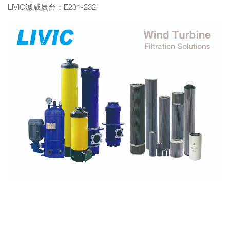
LIVIC滤威展台：E231-232