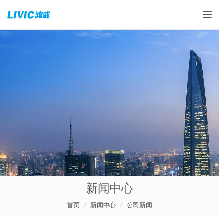
Toggle
新闻中心
首页
新闻中心
公司新闻