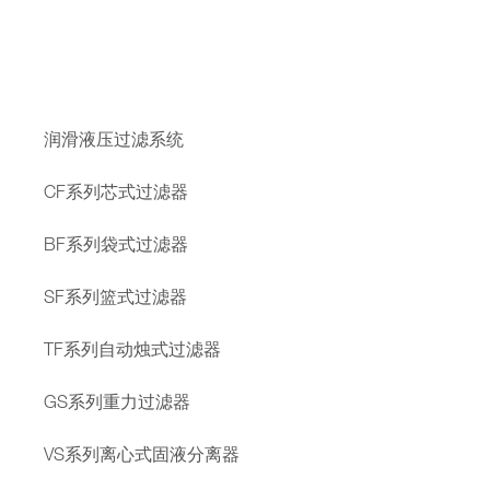
润滑液压过滤系统
CF系列芯式过滤器
BF系列袋式过滤器
SF系列篮式过滤器
TF系列自动烛式过滤器
GS系列重力过滤器
VS系列离心式固液分离器