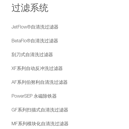
过滤系统
JetFlow®自清洗过滤器
BetaFlo®自清洗过滤器
刮刀式自清洗过滤器
XF系列自动反冲洗过滤器
AF系列伯努利自清洗过滤器
PowerSEP 永磁除铁器
GF系列扫描式自清洗过滤器
MF系列模块化自清洗过滤器