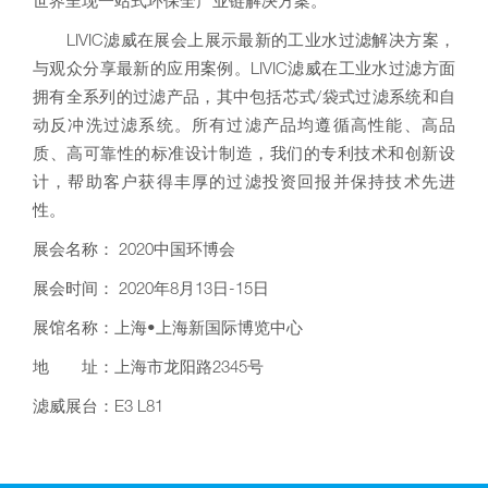
世界呈现一站式环保全产业链解决方案。
LIVIC滤威在展会上展示最新的工业水过滤解决方案，
与观众分享最新的应用案例。LIVIC滤威在工业水过滤方面
拥有全系列的过滤产品，其中包括芯式/袋式过滤系统和自
动反冲洗过滤系统。所有过滤产品均遵循高性能、高品
质、高可靠性的标准设计制造，我们的专利技术和创新设
计，帮助客户获得丰厚的过滤投资回报并保持技术先进
性。
展会名称： 2020中国环博会
展会时间： 2020年8月13日-15日
展馆名称：上海•上海新国际博览中心
地 址：上海市龙阳路2345号
滤威展台：E3 L81