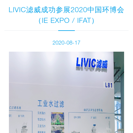
LIVIC滤威成功参展2020中国环博会
（IE EXPO / IFAT）
2020-08-17