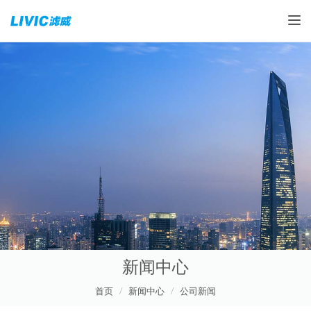
Toggle
新闻中心
首页
新闻中心
公司新闻