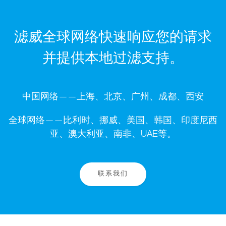
滤威全球网络快速响应您的请求
并提供本地过滤支持。
中国网络——上海、北京、广州、成都、西安
全球网络——比利时、挪威、美国、韩国、印度尼西
亚、澳大利亚、南非、UAE等。
联系我们