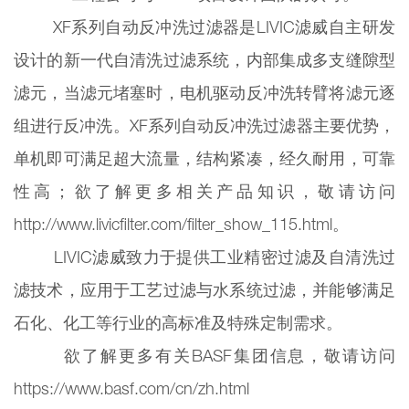
XF系列自动反冲洗过滤器是LIVIC滤威自主研发
设计的新一代自清洗过滤系统，内部集成多支缝隙型
滤元，当滤元堵塞时，电机驱动反冲洗转臂将滤元逐
组进行反冲洗。XF系列自动反冲洗过滤器主要优势，
单机即可满足超大流量，结构紧凑，经久耐用，可靠
性高；欲了解更多相关产品知识，敬请访问
http://www.livicfilter.com/filter_show_115.html。
LIVIC滤威致力于提供工业精密过滤及自清洗过
滤技术，应用于工艺过滤与水系统过滤，并能够满足
石化、化工等行业的高标准及特殊定制需求。
欲了解更多有关BASF集团信息，敬请访问
https://www.basf.com/cn/zh.html