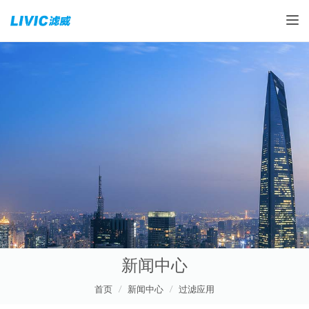
Toggle
新闻中心
首页
新闻中心
过滤应用