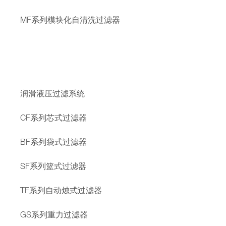
MF系列模块化自清洗过滤器
润滑液压过滤系统
CF系列芯式过滤器
BF系列袋式过滤器
SF系列篮式过滤器
TF系列自动烛式过滤器
GS系列重力过滤器