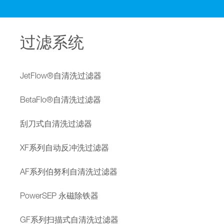
过滤系统
JetFlow®自清洗过滤器
BetaFlo®自清洗过滤器
刮刀式自清洗过滤器
XF系列自动反冲洗过滤器
AF系列伯努利自清洗过滤器
PowerSEP 永磁除铁器
GF系列扫描式自清洗过滤器