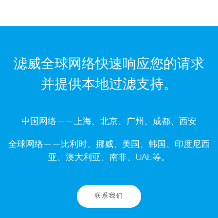
滤威全球网络快速响应您的请求
并提供本地过滤支持。
中国网络——上海、北京、广州、成都、西安
全球网络——比利时、挪威、美国、韩国、印度尼西
亚、澳大利亚、南非、UAE等。
联系我们