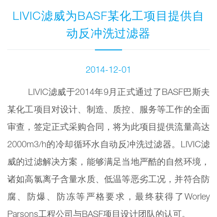
LIVIC滤威为BASF某化工项目提供自
动反冲洗过滤器
2014-12-01
LIVIC滤威于2014年9月正式通过了BASF巴斯夫
某化工项目对设计、制造、质控、服务等工作的全面
审查，签定正式采购合同，将为此项目提供流量高达
2000m3/h的冷却循环水自动反冲洗过滤器。LIVIC滤
威的过滤解决方案，能够满足当地严酷的自然环境，
诸如高氯离子含量水质、低温等恶劣工况，并符合防
腐、防爆、防冻等严格要求，最终获得了Worley
Parsons工程公司与BASF项目设计团队的认可。