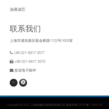
油液滤芯
联系我们
上海市浦东新区新金桥路1122号1605室
+86 021-6817 3577
+86 021-6817 3570
发送电子邮件
Copyright © 2020 上海滤威过滤系统有限公司 版权所有
沪ICP备11005135