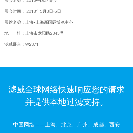
展会名称： 2018中国环博会
展会时间： 2018年5月3日-5日
展馆名称：上海•上海新国际博览中心
地 址：上海市龙阳路2345号
滤威展台：W2371
滤威全球网络快速响应您的请求
并提供本地过滤支持。
中国网络——上海、北京、广州、成都、西安