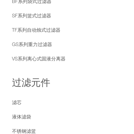
BF系列袋式过滤器
SF系列篮式过滤器
TF系列自动烛式过滤器
GS系列重力过滤器
VS系列离心式固液分离器
过滤元件
滤芯
液体滤袋
不锈钢滤篮