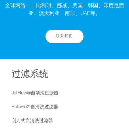
全球网络——比利时、挪威、美国、韩国、印度尼西
亚、澳大利亚、南非、UAE等。
联系我们
过滤系统
JetFlow®自清洗过滤器
BetaFlo®自清洗过滤器
刮刀式自清洗过滤器