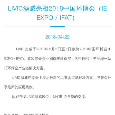
LIVIC滤威亮相2018中国环博会（IE
EXPO / IFAT）
2018-04-22
LIVIC滤威于2018年5月3日至5日参加2018中国环博会(IE
EXPO / IFAT)。此次展会是亚洲旗舰环保展，为中国和世界呈现一站
式环保全产业链解决方案。
LIVIC滤威在展会上展示最新的工业水过滤解决方案，与观众分
享最新的应用案例。
欢迎莅临LIVIC滤威展位，我们期待与您的交流。