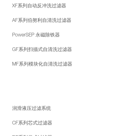
XF系列自动反冲洗过滤器
AF系列伯努利自清洗过滤器
PowerSEP 永磁除铁器
GF系列扫描式自清洗过滤器
MF系列模块化自清洗过滤器
润滑液压过滤系统
CF系列芯式过滤器