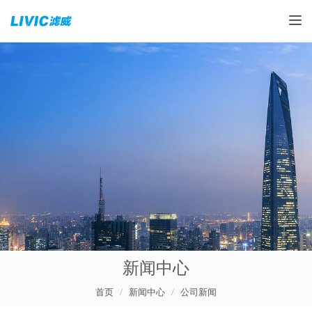
Toggle
新闻中心
首页
新闻中心
公司新闻