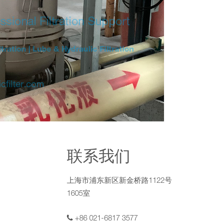
联系我们
上海市浦东新区新金桥路1122号
1605室
+86 021-6817 3577