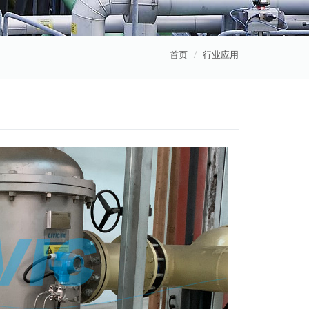
首页
行业应用