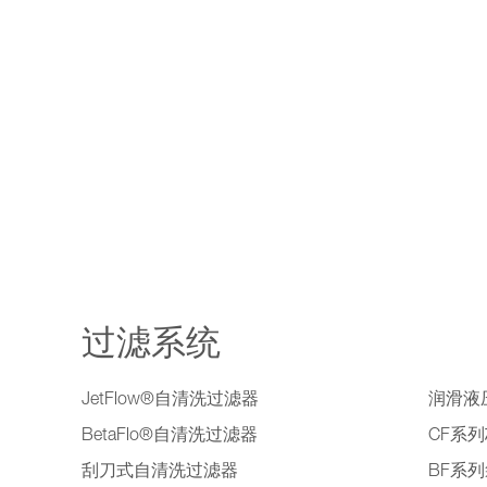
过滤系统
JetFlow®自清洗过滤器
润滑液
BetaFlo®自清洗过滤器
CF系
刮刀式自清洗过滤器
BF系