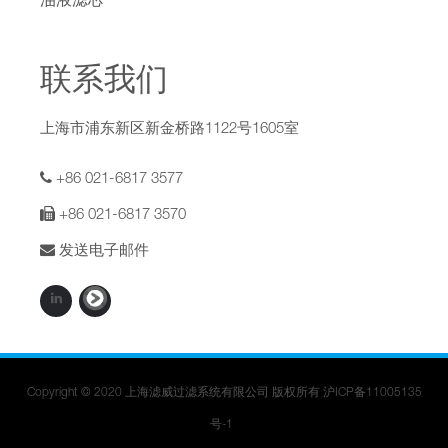
油液滤芯
联系我们
上海市浦东新区新金桥路1122号1605室
+86 021-6817 3577
+86 021-6817 3570
发送电子邮件
Copyright © 2020 上海滤威过滤系统有限公司 版权所有
沪ICP备11005135
号-1