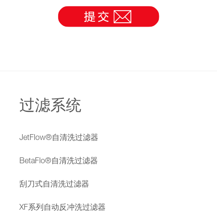
过滤系统
JetFlow®自清洗过滤器
BetaFlo®自清洗过滤器
刮刀式自清洗过滤器
XF系列自动反冲洗过滤器