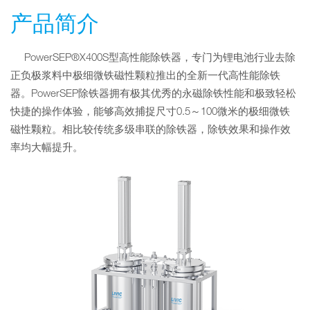
产品简介
PowerSEP®X400S型高性能除铁器，专门为锂电池行业去除
正负极浆料中极细微铁磁性颗粒推出的全新一代高性能除铁
器。PowerSEP除铁器拥有极其优秀的永磁除铁性能和极致轻松
快捷的操作体验，能够高效捕捉尺寸0.5～100微米的极细微铁
磁性颗粒。相比较传统多级串联的除铁器，除铁效果和操作效
率均大幅提升。