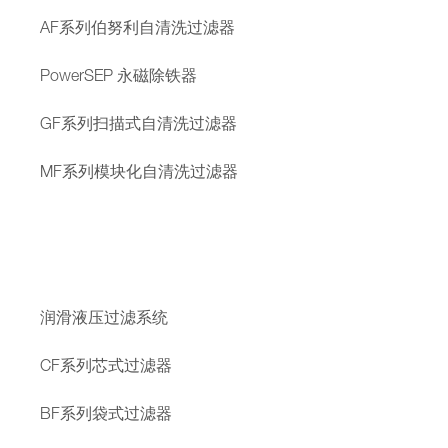
AF系列伯努利自清洗过滤器
PowerSEP 永磁除铁器
GF系列扫描式自清洗过滤器
MF系列模块化自清洗过滤器
润滑液压过滤系统
CF系列芯式过滤器
BF系列袋式过滤器