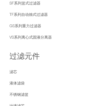
SF系列篮式过滤器
TF系列自动烛式过滤器
GS系列重力过滤器
VS系列离心式固液分离器
过滤元件
滤芯
液体滤袋
不锈钢滤篮