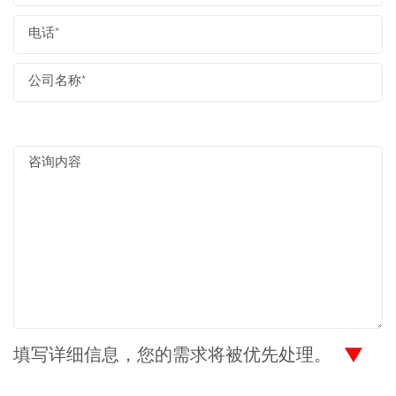
填写详细信息，您的需求将被优先处理。