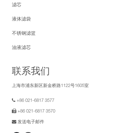
滤芯
液体滤袋
不锈钢滤篮
油液滤芯
联系我们
上海市浦东新区新金桥路1122号1605室
+86 021-6817 3577
+86 021-6817 3570
发送电子邮件