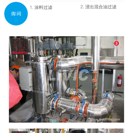
2. 浸出混合油过滤
1. 涂料过滤