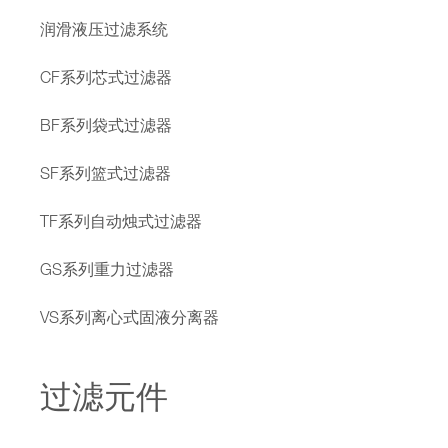
润滑液压过滤系统
CF系列芯式过滤器
BF系列袋式过滤器
SF系列篮式过滤器
TF系列自动烛式过滤器
GS系列重力过滤器
VS系列离心式固液分离器
过滤元件