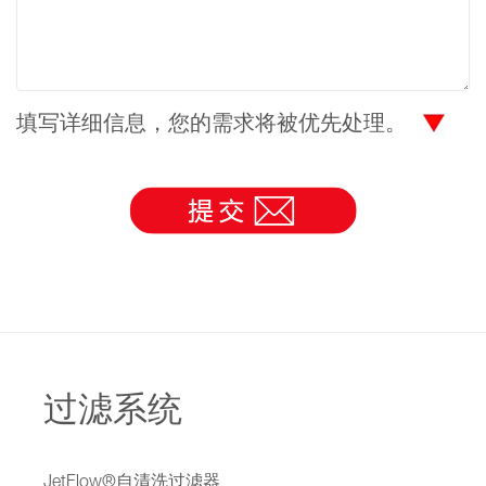
填写详细信息，您的需求将被优先处理。
过滤系统
JetFlow®自清洗过滤器