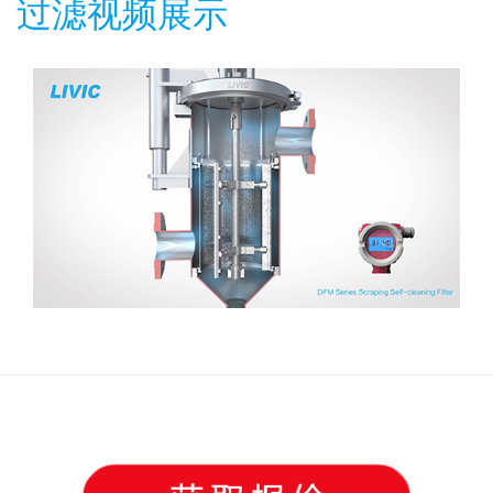
过滤视频展示