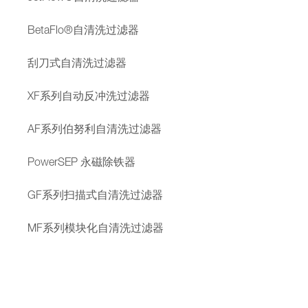
BetaFlo®自清洗过滤器
刮刀式自清洗过滤器
XF系列自动反冲洗过滤器
AF系列伯努利自清洗过滤器
PowerSEP 永磁除铁器
GF系列扫描式自清洗过滤器
MF系列模块化自清洗过滤器