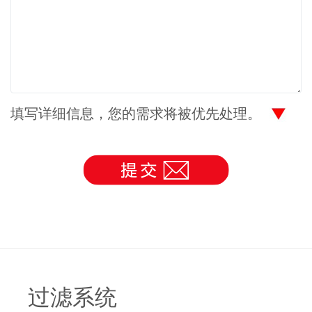
填写详细信息，您的需求将被优先处理。
过滤系统