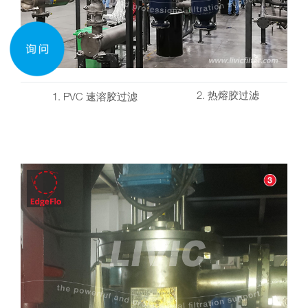
2. 热熔胶过滤
1. PVC 速溶胶过滤