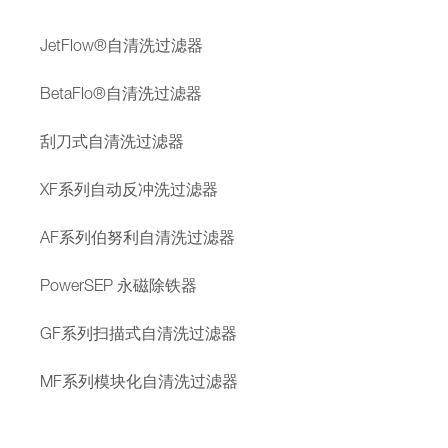
JetFlow®自清洗过滤器
BetaFlo®自清洗过滤器
刮刀式自清洗过滤器
XF系列自动反冲洗过滤器
AF系列伯努利自清洗过滤器
PowerSEP 永磁除铁器
GF系列扫描式自清洗过滤器
MF系列模块化自清洗过滤器