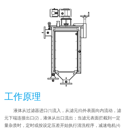
工作原理
液体从过滤器进口(1)流入，从滤元(6)外表面向内流动，滤
元下端连接出口(2)，液体从出口流出；当滤元表面拦截到一定
量杂质时，定时或按设定压差开始执行清洗程序，减速电机(4)