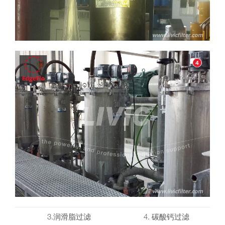
3.润滑脂过滤
4. 碳酸钙过滤