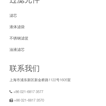
过滤元件
滤芯
液体滤袋
不锈钢滤篮
油液滤芯
联系我们
上海市浦东新区新金桥路1122号1605室
+86 021-6817 3577
+86 021-6817 3570