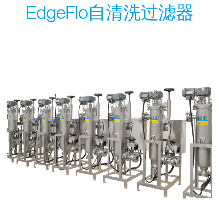
EdgeFlo自清洗过滤器