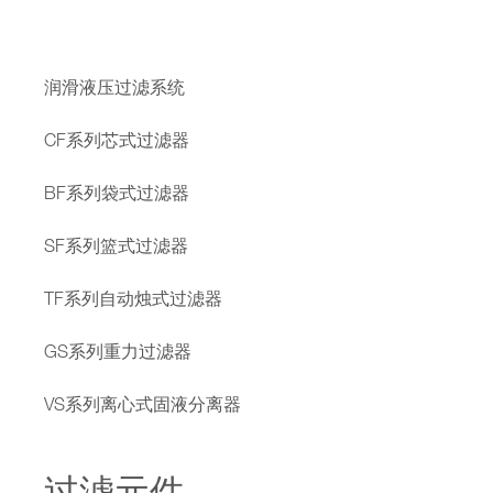
润滑液压过滤系统
CF系列芯式过滤器
BF系列袋式过滤器
SF系列篮式过滤器
TF系列自动烛式过滤器
GS系列重力过滤器
VS系列离心式固液分离器