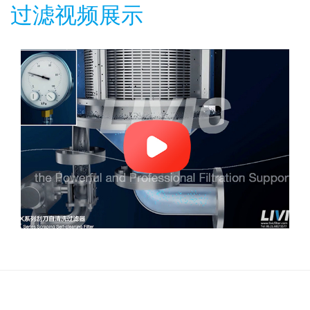
过滤视频展示