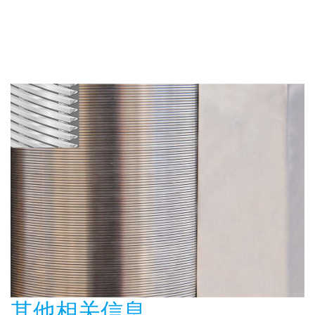
其他相关信息