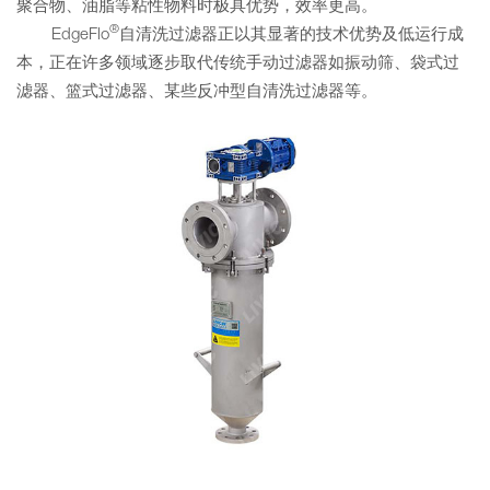
聚合物、油脂等粘性物料时极具优势，效率更高。
®
EdgeFlo
自清洗过滤器正以其显著的技术优势及低运行成
本，正在许多领域逐步取代传统手动过滤器如振动筛、袋式过
滤器、篮式过滤器、某些反冲型自清洗过滤器等。