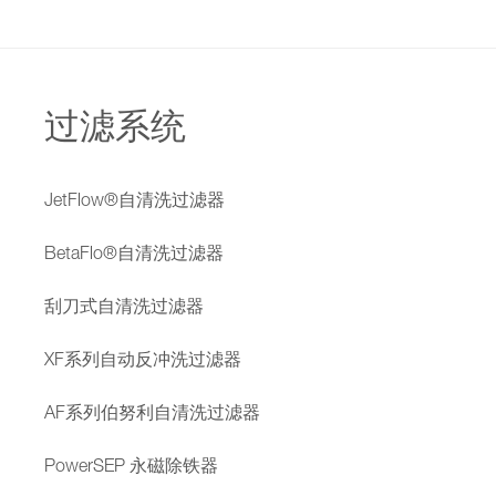
过滤系统
JetFlow®自清洗过滤器
BetaFlo®自清洗过滤器
刮刀式自清洗过滤器
XF系列自动反冲洗过滤器
AF系列伯努利自清洗过滤器
PowerSEP 永磁除铁器