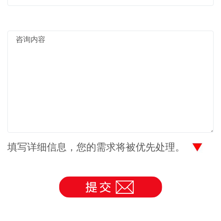
填写详细信息，您的需求将被优先处理。