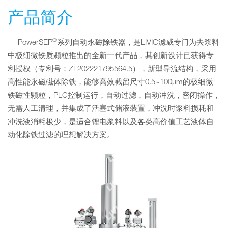
产品简介
®
PowerSEP
系列自动永磁除铁器，是LIVIC滤威专门为去浆料
中极细微铁质颗粒推出的全新一代产品，其创新设计已获得专
利授权（专利号：ZL202221795564.5），新型导流结构，采用
高性能永磁磁体除铁，能够高效截留尺寸0.5~100μm的极细微
铁磁性颗粒，PLC控制运行，自动过滤，自动冲洗，密闭操作，
无需人工清理，并集成了活塞式储液装置，冲洗时浆料损耗和
冲洗液消耗极少，是适合锂电浆料以及各类高价值工艺液体自
动化除铁过滤的理想解决方案。