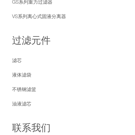
GS系列重力过滤器
VS系列离心式固液分离器
过滤元件
滤芯
液体滤袋
不锈钢滤篮
油液滤芯
联系我们