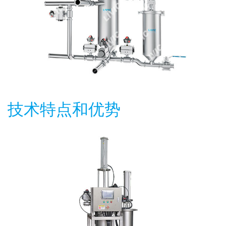
技术特点和优势