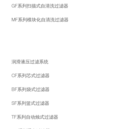
GF系列扫描式自清洗过滤器
MF系列模块化自清洗过滤器
润滑液压过滤系统
CF系列芯式过滤器
BF系列袋式过滤器
SF系列篮式过滤器
TF系列自动烛式过滤器