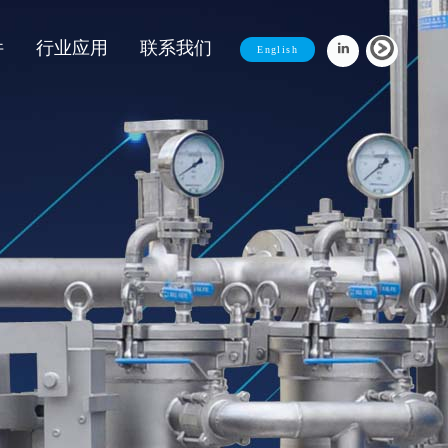
件
行业应用
联系我们
English