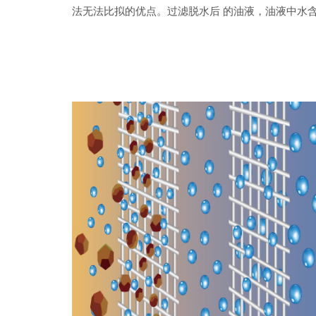
法无法比拟的优点。过滤脱水后 的油液，油液中水含量