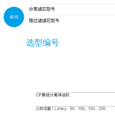
分离滤芯型号
预过滤滤芯型号
选型编号