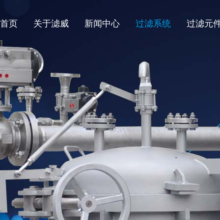
首页
关于滤威
新闻中心
过滤系统
过滤元