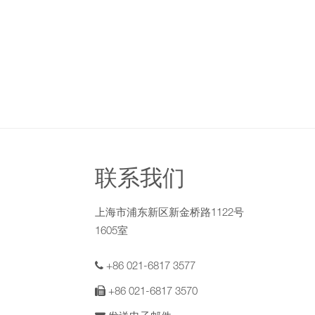
联系我们
上海市浦东新区新金桥路1122号
1605室
+86 021-6817 3577
+86 021-6817 3570