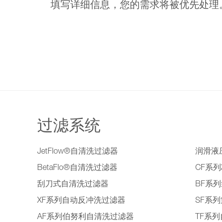
填写详细信息，您的需求将被优先处
过滤系统
JetFlow®自清洗过滤器
润滑液
BetaFlo®自清洗过滤器
CF系
刮刀式自清洗过滤器
BF系
XF系列自动反冲洗过滤器
SF系
AF系列伯努利自清洗过滤器
TF系