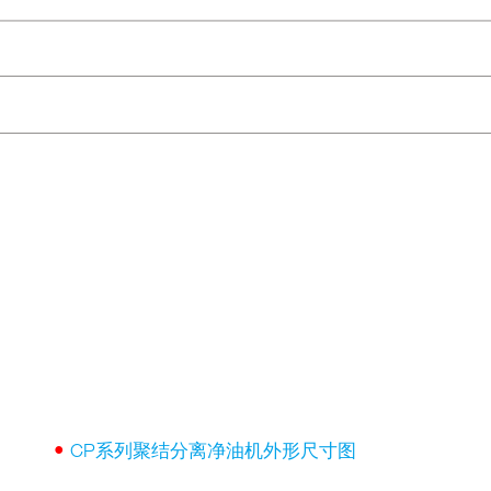
•
CP系列聚结分离净油机外形尺寸图