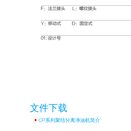
文件下载
•
CP系列聚结分离净油机简介