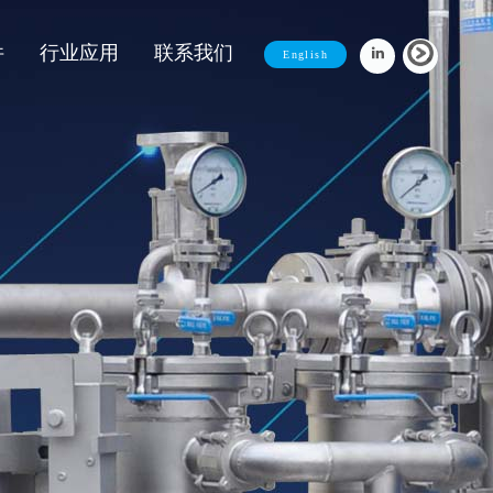
件
行业应用
联系我们
English