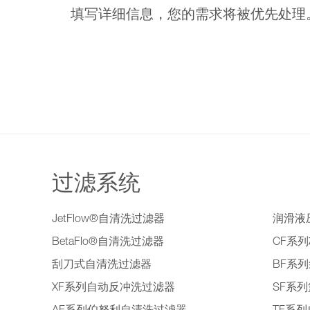
填写详细信息，您的需求将被优先处
过滤系统
JetFlow®自清洗过滤器
润滑液
BetaFlo®自清洗过滤器
CF系
刮刀式自清洗过滤器
BF系
XF系列自动反冲洗过滤器
SF系