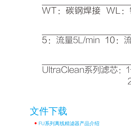
文件下载
•
FU系列离线精滤器产品介绍