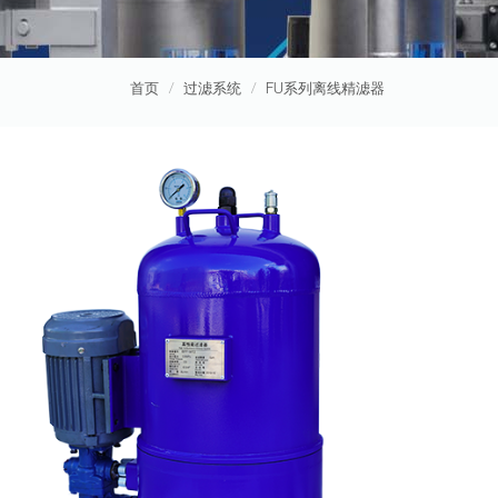
首页
过滤系统
FU系列离线精滤器