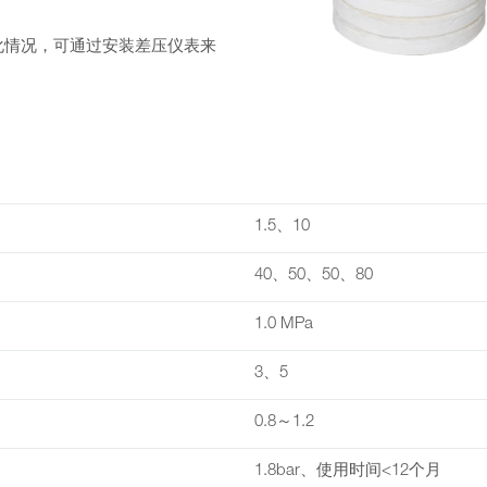
情况，可通过安装差压仪表来
1.5、10
40、50、50、80
1.0 MPa
3、5
0.8～1.2
1.8bar、使用时间<12个月