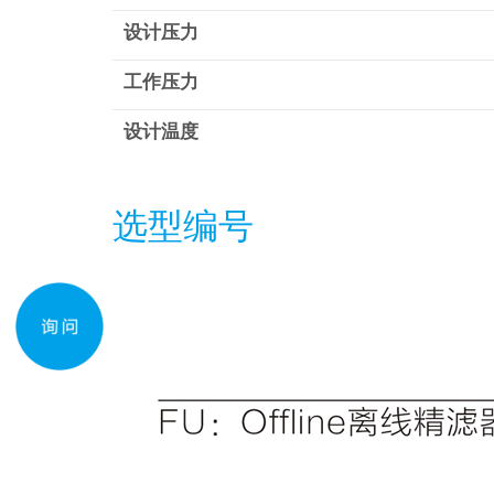
设计压力
工作压力
设计温度
选型编号