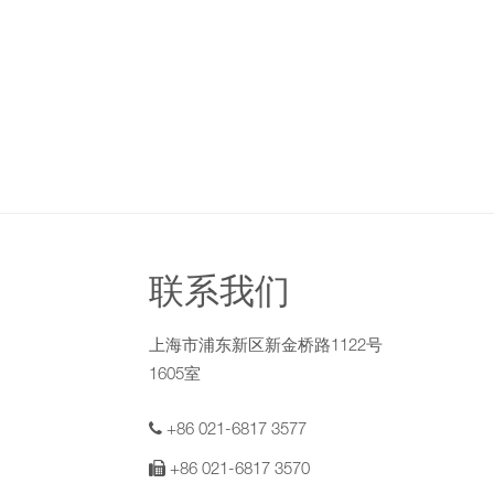
联系我们
上海市浦东新区新金桥路1122号
1605室
+86 021-6817 3577
+86 021-6817 3570