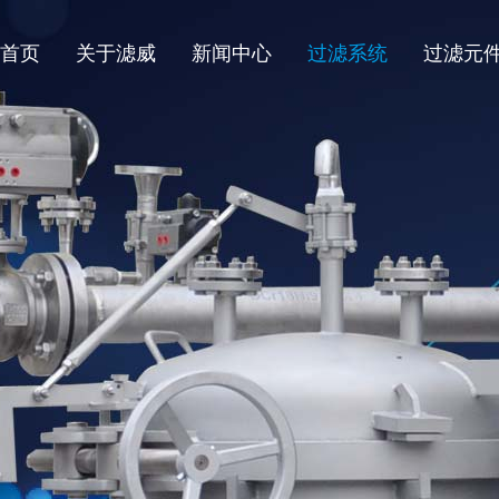
首页
关于滤威
新闻中心
过滤系统
过滤元