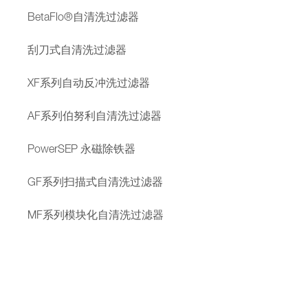
BetaFlo®自清洗过滤器
刮刀式自清洗过滤器
XF系列自动反冲洗过滤器
AF系列伯努利自清洗过滤器
PowerSEP 永磁除铁器
GF系列扫描式自清洗过滤器
MF系列模块化自清洗过滤器