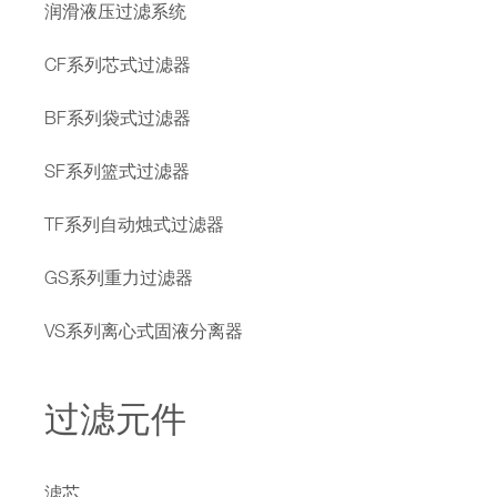
润滑液压过滤系统
CF系列芯式过滤器
BF系列袋式过滤器
SF系列篮式过滤器
TF系列自动烛式过滤器
GS系列重力过滤器
VS系列离心式固液分离器
过滤元件
滤芯