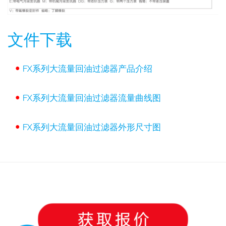
文件下载
•
FX系列大流量回油过滤器产品介绍
•
FX系列大流量回油过滤器流量曲线图
•
FX系列大流量回油过滤器外形尺寸图