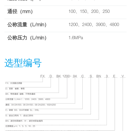
通径（mm）
100、150、200、250
公称流量（L/min）
1200、2400、3900、4800
公称压力（L/min）
1.6MPa
选型编号