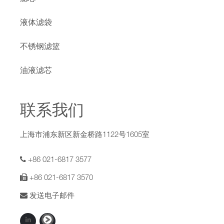
液体滤袋
不锈钢滤篮
油液滤芯
联系我们
上海市浦东新区新金桥路1122号1605室
+86 021-6817 3577
+86 021-6817 3570
发送电子邮件