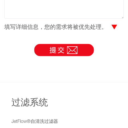
填写详细信息，您的需求将被优先处理。
过滤系统
JetFlow®自清洗过滤器