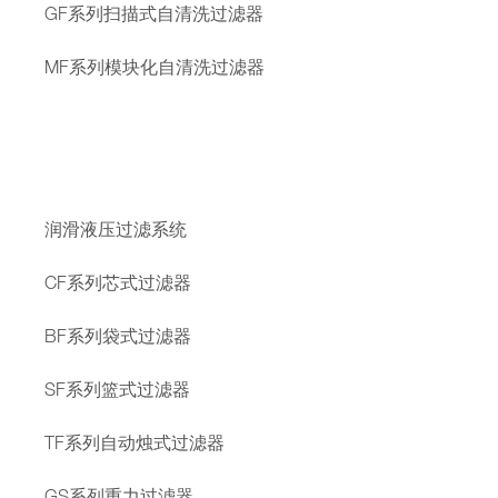
GF系列扫描式自清洗过滤器
MF系列模块化自清洗过滤器
润滑液压过滤系统
CF系列芯式过滤器
BF系列袋式过滤器
SF系列篮式过滤器
TF系列自动烛式过滤器