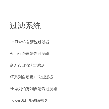
过滤系统
JetFlow®自清洗过滤器
BetaFlo®自清洗过滤器
刮刀式自清洗过滤器
XF系列自动反冲洗过滤器
AF系列伯努利自清洗过滤器
PowerSEP 永磁除铁器