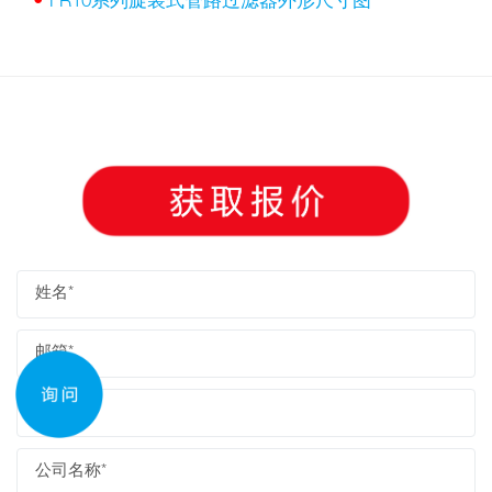
•
FR10系列旋装式管路过滤器外形尺寸图