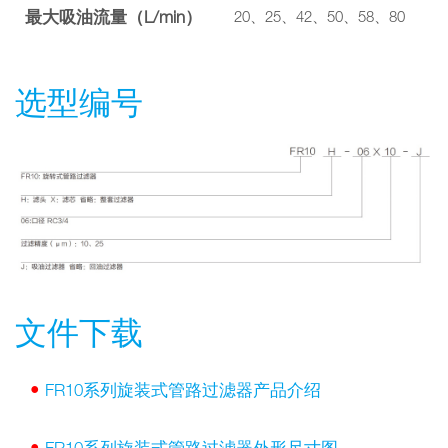
最大吸油流量（L/min）
20、25、42、50、58、80
选型编号
文件下载
•
FR10系列旋装式管路过滤器产品介绍