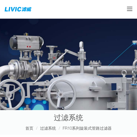
Toggle
过滤系统
首页
过滤系统
FR10系列旋装式管路过滤器