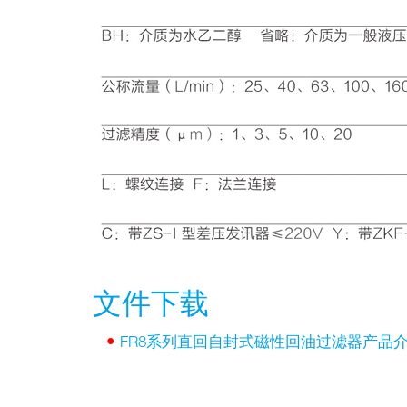
文件下载
•
FR8系列直回自封式磁性回油过滤器产品