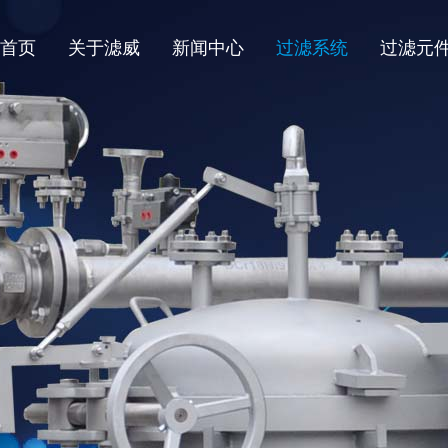
首页
关于滤威
新闻中心
过滤系统
过滤元