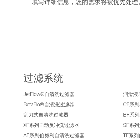
填写详细信息，您的需求将被优先处
过滤系统
JetFlow®自清洗过滤器
润滑液
BetaFlo®自清洗过滤器
CF系
刮刀式自清洗过滤器
BF系
XF系列自动反冲洗过滤器
SF系
AF系列伯努利自清洗过滤器
TF系