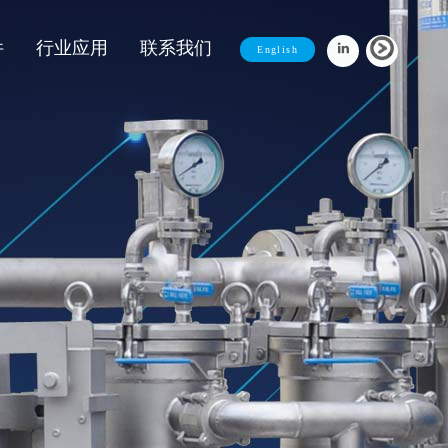
件
行业应用
联系我们
English