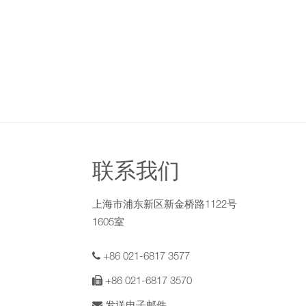
联系我们
上海市浦东新区新金桥路1122号
1605室
+86 021-6817 3577
+86 021-6817 3570