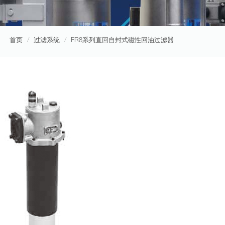
首页
过滤系统
FR8系列直回自封式磁性回油过滤器