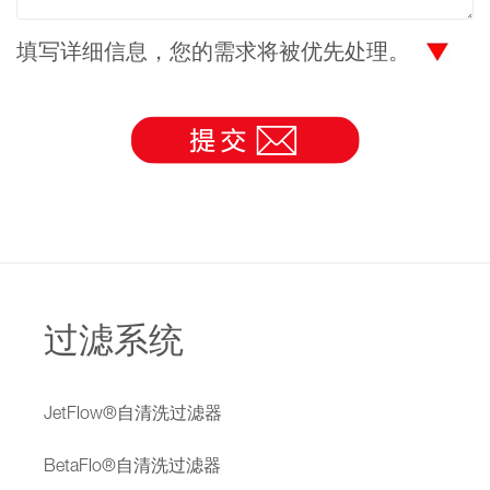
填写详细信息，您的需求将被优先处理。
过滤系统
JetFlow®自清洗过滤器
BetaFlo®自清洗过滤器