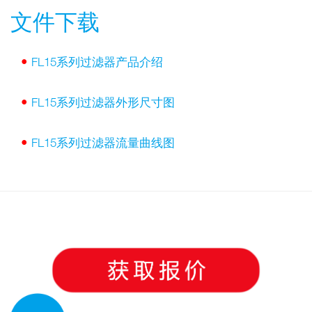
文件下载
•
FL15系列过滤器产品介绍
•
FL15系列过滤器外形尺寸图
•
FL15系列过滤器流量曲线图