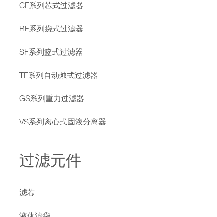
CF系列芯式过滤器
BF系列袋式过滤器
SF系列篮式过滤器
TF系列自动烛式过滤器
GS系列重力过滤器
VS系列离心式固液分离器
过滤元件
滤芯
液体滤袋