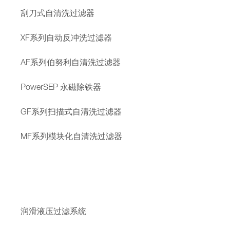
刮刀式自清洗过滤器
XF系列自动反冲洗过滤器
AF系列伯努利自清洗过滤器
PowerSEP 永磁除铁器
GF系列扫描式自清洗过滤器
MF系列模块化自清洗过滤器
润滑液压过滤系统