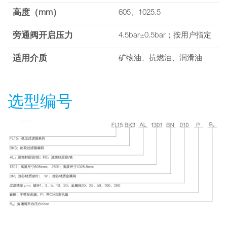
高度（mm）
605、1025.5
旁通阀开启压力
4.5bar±0.5bar；按用户指定
适用介质
矿物油、抗燃油、润滑油
选型编号