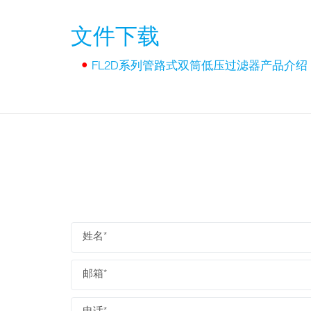
文件下载
•
FL2D系列管路式双筒低压过滤器产品介绍