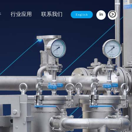
件
行业应用
联系我们
English