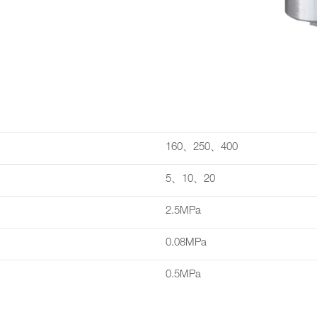
160、250、400
5、10、20
2.5MPa
0.08MPa
0.5MPa