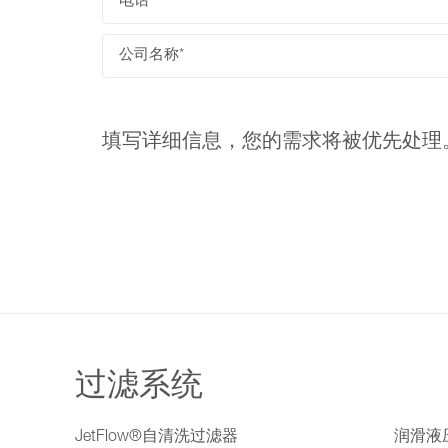
填写详细信息，您的需求将被优先处
过滤系统
JetFlow®自清洗过滤器
润滑液