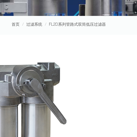
首页
过滤系统
FL2D系列管路式双筒低压过滤器