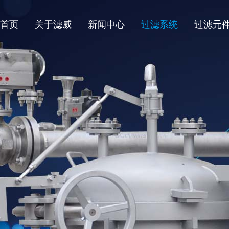
首页
关于滤威
新闻中心
过滤系统
过滤元