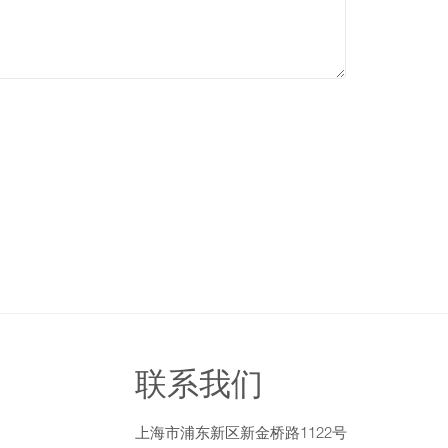
联系我们
上海市浦东新区新金桥路1122号