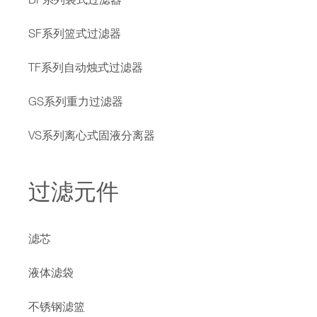
BF系列袋式过滤器
SF系列篮式过滤器
TF系列自动烛式过滤器
GS系列重力过滤器
VS系列离心式固液分离器
过滤元件
滤芯
液体滤袋
不锈钢滤篮