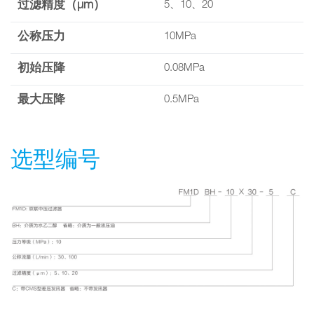
过滤精度（µm）
5、10、20
公称压力
10MPa
初始压降
0.08MPa
最大压降
0.5MPa
选型编号