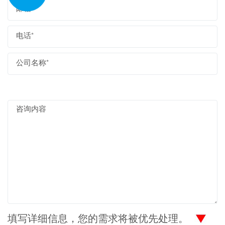
填写详细信息，您的需求将被优先处理。