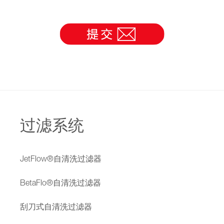
过滤系统
JetFlow®自清洗过滤器
BetaFlo®自清洗过滤器
刮刀式自清洗过滤器