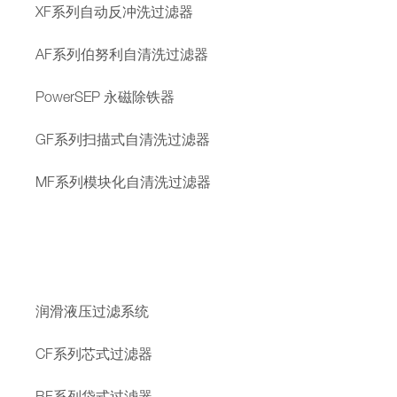
XF系列自动反冲洗过滤器
AF系列伯努利自清洗过滤器
PowerSEP 永磁除铁器
GF系列扫描式自清洗过滤器
MF系列模块化自清洗过滤器
润滑液压过滤系统
CF系列芯式过滤器