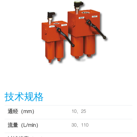
技术规格
通经（mm）
10、25
流量（L/min）
30、110