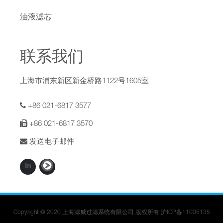
油液滤芯
联系我们
上海市浦东新区新金桥路1122号1605室
+86 021-6817 3577
+86 021-6817 3570
发送电子邮件
Copyright © 2020 上海滤威过滤系统有限公司 版权所有
沪ICP备11005135