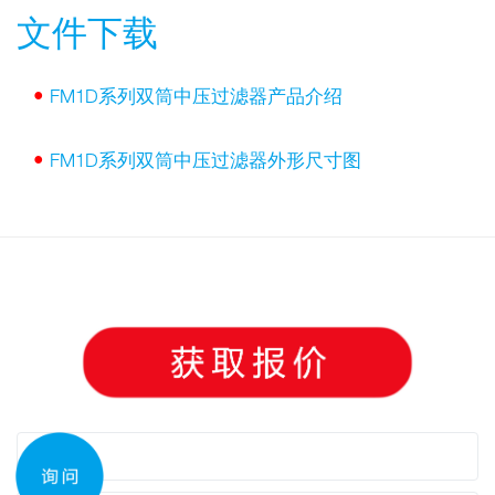
文件下载
•
FM1D系列双筒中压过滤器产品介绍
•
FM1D系列双筒中压过滤器外形尺寸图