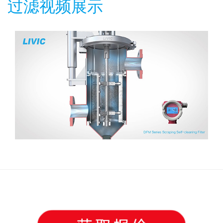
过滤视频展示