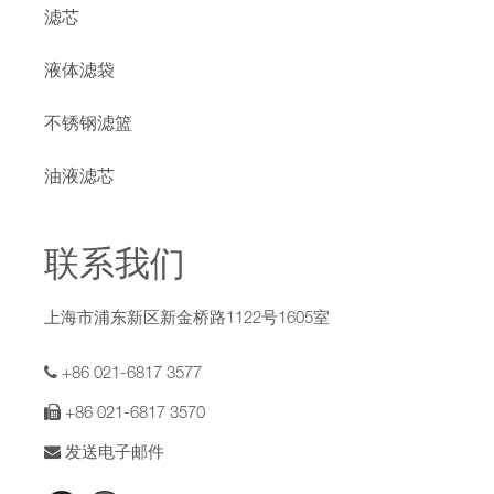
滤芯
液体滤袋
不锈钢滤篮
油液滤芯
联系我们
上海市浦东新区新金桥路1122号1605室
+86 021-6817 3577
+86 021-6817 3570
发送电子邮件