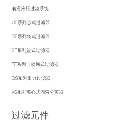
润滑液压过滤系统
CF系列芯式过滤器
BF系列袋式过滤器
SF系列篮式过滤器
TF系列自动烛式过滤器
GS系列重力过滤器
VS系列离心式固液分离器
过滤元件