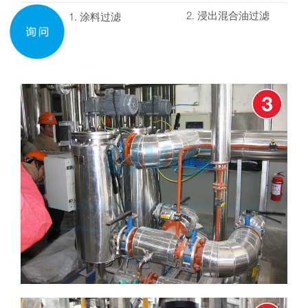
2. 浸出混合油过滤
1. 涂料过滤