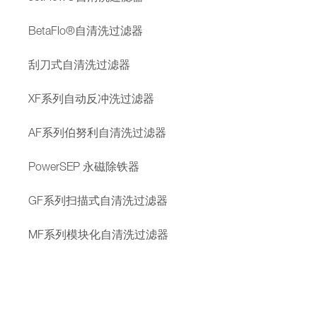
BetaFlo®自清洗过滤器
刮刀式自清洗过滤器
XF系列自动反冲洗过滤器
AF系列伯努利自清洗过滤器
PowerSEP 永磁除铁器
GF系列扫描式自清洗过滤器
MF系列模块化自清洗过滤器