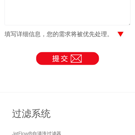
填写详细信息，您的需求将被优先处理。
过滤系统
JetFlow®自清洗过滤器