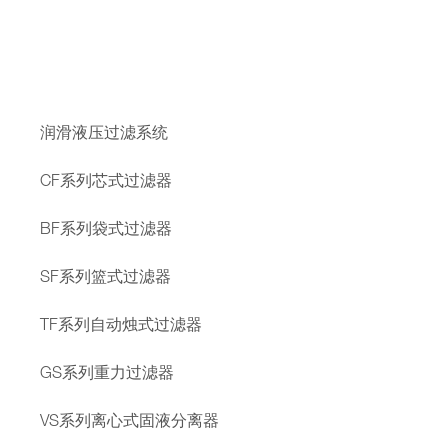
润滑液压过滤系统
CF系列芯式过滤器
BF系列袋式过滤器
SF系列篮式过滤器
TF系列自动烛式过滤器
GS系列重力过滤器
VS系列离心式固液分离器