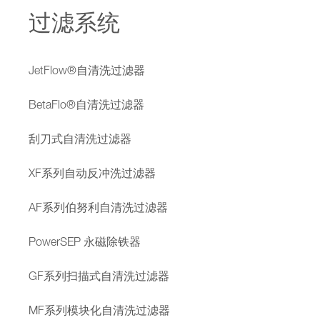
过滤系统
JetFlow®自清洗过滤器
BetaFlo®自清洗过滤器
刮刀式自清洗过滤器
XF系列自动反冲洗过滤器
AF系列伯努利自清洗过滤器
PowerSEP 永磁除铁器
GF系列扫描式自清洗过滤器
MF系列模块化自清洗过滤器