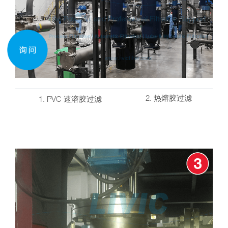
2. 热熔胶过滤
1. PVC 速溶胶过滤