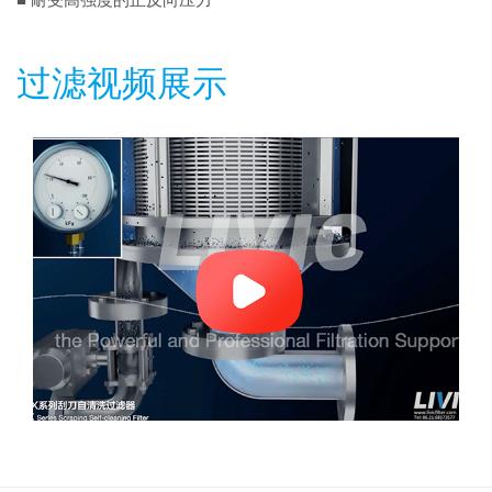
■ 耐受高强度的正反向压力
过滤视频展示