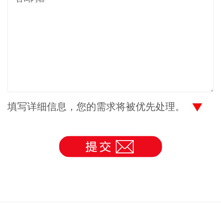
填写详细信息，您的需求将被优先处理。