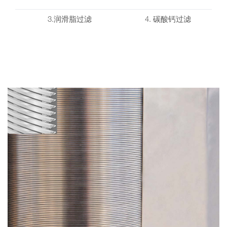
3.润滑脂过滤
4. 碳酸钙过滤