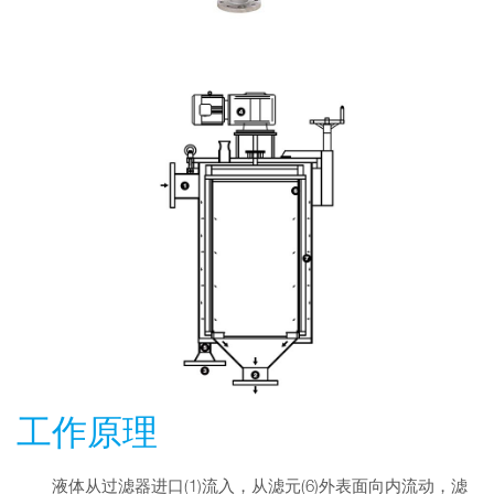
工作原理
液体从过滤器进口(1)流入，从滤元(6)外表面向内流动，滤