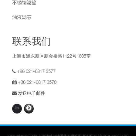
不锈钢滤篮
油液滤芯
联系我们
上海市浦东新区新金桥路1122号1605室
+86 021-6817 3577
+86 021-6817 3570
发送电子邮件