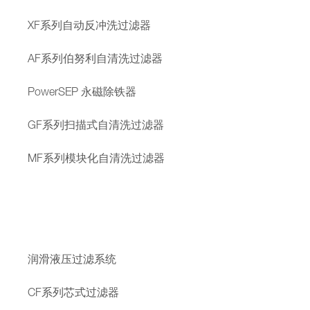
XF系列自动反冲洗过滤器
AF系列伯努利自清洗过滤器
PowerSEP 永磁除铁器
GF系列扫描式自清洗过滤器
MF系列模块化自清洗过滤器
润滑液压过滤系统
CF系列芯式过滤器