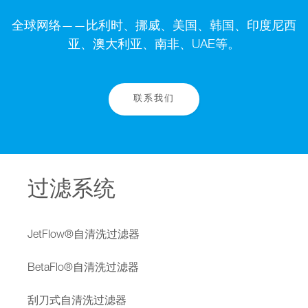
全球网络——比利时、挪威、美国、韩国、印度尼西
亚、澳大利亚、南非、UAE等。
联系我们
过滤系统
JetFlow®自清洗过滤器
BetaFlo®自清洗过滤器
刮刀式自清洗过滤器