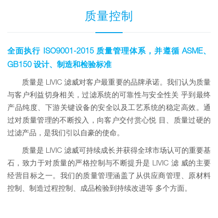
质量控制
全面执行 ISO9001-2015 质量管理体系，并遵循 ASME、
GB150 设计、制造和检验标准
质量是 LIVIC 滤威对客户最重要的品牌承诺。我们认为质量
与客户利益切身相关，过滤系统的可靠性与安全性关 乎到最终
产品纯度、下游关键设备的安全以及工艺系统的稳定高效。通
过对质量管理的不断投入，向客户交付赏心悦 目、质量过硬的
过滤产品，是我们引以自豪的使命。
质量是 LIVIC 滤威可持续成长并获得全球市场认可的重要基
石，致力于对质量的严格控制与不断提升是 LIVIC 滤 威的主要
经营目标之一。我们的质量管理涵盖了从供应商管理、原材料
控制、制造过程控制、成品检验到持续改进等 多个方面。