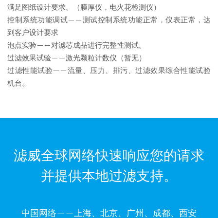
满足图纸设计要求。（膜厚仪，电火花检测仪）
控制系统功能调试——测试控制系统功能正常，仪表正常，达
到客户设计要求
泡点实验——对滤芯成品进行完整性测试。
过滤效果试验——激光颗粒计数仪（暂无）
过滤性能试验——流量、压力、排污、过滤效果综合性能试验
机台。
滤威全球网络快速响应您的请求
并提供本地过滤支持。
中国网络——上海、北京、广州、成都、西安