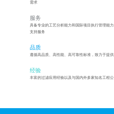
需求
服务
具备专业的工艺分析能力和国际项目执行管理能力
支持服务
品质
遵循高品质、高性能、高可靠性标准，致力于提供
经验
丰富的过滤应用经验以及与国内外多家知名工程公