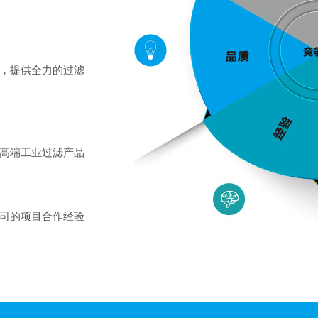
，提供全力的过滤
高端工业过滤产品
司的项目合作经验