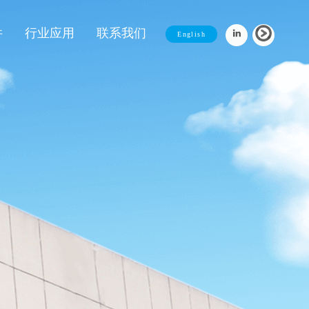
件
行业应用
联系我们
English