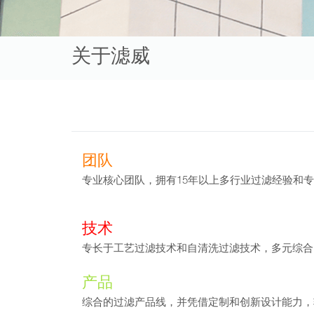
关于滤威
团队
专业核心团队，拥有15年以上多行业过滤经验和
技术
专长于工艺过滤技术和自清洗过滤技术，多元综合
产品
综合的过滤产品线，并凭借定制和创新设计能力，