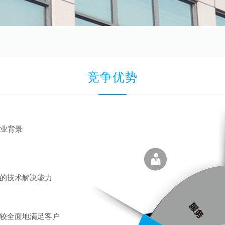
竞争优势
专业背景
的技术解决能力
较全面地满足客户