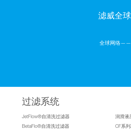
滤威全球
全球网络——
过滤系统
JetFlow®自清洗过滤器
润滑液
BetaFlo®自清洗过滤器
CF系