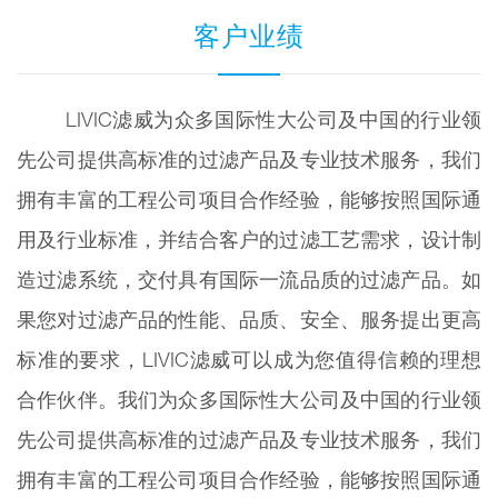
客户业绩
LIVIC滤威为众多国际性大公司及中国的行业领
先公司提供高标准的过滤产品及专业技术服务，我们
拥有丰富的工程公司项目合作经验，能够按照国际通
用及行业标准，并结合客户的过滤工艺需求，设计制
造过滤系统，交付具有国际一流品质的过滤产品。如
果您对过滤产品的性能、品质、安全、服务提出更高
标准的要求，LIVIC滤威可以成为您值得信赖的理想
合作伙伴。我们为众多国际性大公司及中国的行业领
先公司提供高标准的过滤产品及专业技术服务，我们
拥有丰富的工程公司项目合作经验，能够按照国际通