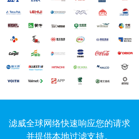
滤威全球网络快速响应您的请求
并提供本地过滤支持。