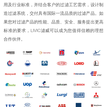
用及行业标准，并结合客户的过滤工艺需求，设计制
造过滤系统，交付具有国际一流品质的过滤产品。如
果您对过滤产品的性能、品质、安全、服务提出更高
标准的要求，LIVIC滤威可以成为您值得信赖的理想
合作伙伴。