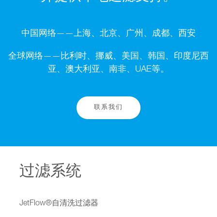
中国网络——上海、北京、广州、成都、西安
全球网络——比利时、挪威、美国、韩国、印度尼西
亚、澳大利亚、南非、UAE等。
联系我们
过滤系统
JetFlow®自清洗过滤器