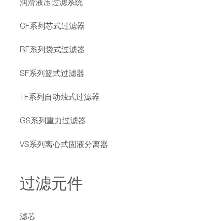
润滑液压过滤系统
CF系列芯式过滤器
BF系列袋式过滤器
SF系列篮式过滤器
TF系列自动烛式过滤器
GS系列重力过滤器
VS系列离心式固液分离器
过滤元件
滤芯