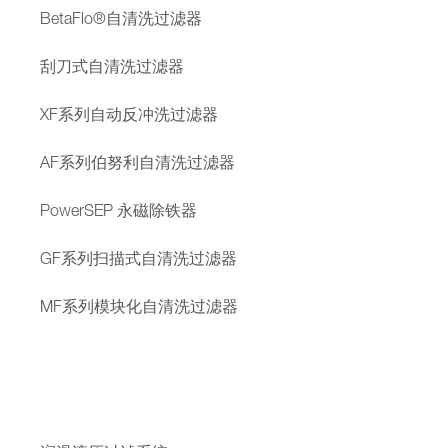
BetaFlo®自清洗过滤器
刮刀式自清洗过滤器
XF系列自动反冲洗过滤器
AF系列伯努利自清洗过滤器
PowerSEP 永磁除铁器
GF系列扫描式自清洗过滤器
MF系列模块化自清洗过滤器