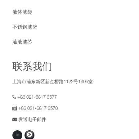
液体滤袋
不锈钢滤篮
油液滤芯
联系我们
上海市浦东新区新金桥路1122号1605室
+86 021-6817 3577
+86 021-6817 3570
发送电子邮件